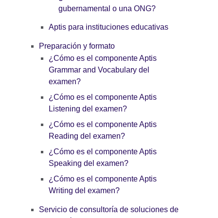
gubernamental o una ONG?
Aptis para instituciones educativas
Preparación y formato
¿Cómo es el componente Aptis
Grammar and Vocabulary del
examen?
¿Cómo es el componente Aptis
Listening del examen?
¿Cómo es el componente Aptis
Reading del examen?
¿Cómo es el componente Aptis
Speaking del examen?
¿Cómo es el componente Aptis
Writing del examen?
Servicio de consultoría de soluciones de