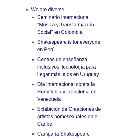
We are diverse
Seminario Internacional
"Música y Transformación
Social" en Colombia
Shakespeare is for everyone
en Perú
Centros de enseñanza
inclusivos: tecnología para
llegar más lejos en Uruguay
Día Internacional contra la
Homofobia y Transfobia en
Venezuela
Exhibición de Creaciones de
artistas homosexuales en el
Caribe
Campaña Shakespeare