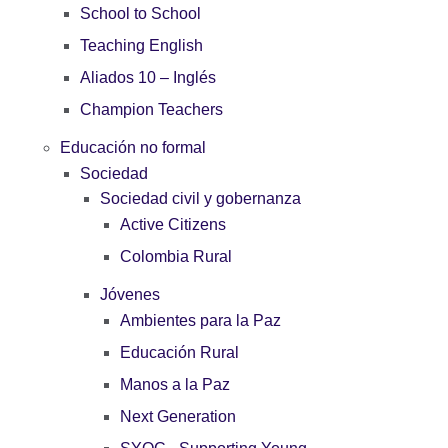
School to School
Teaching English
Aliados 10 – Inglés
Champion Teachers
Educación no formal
Sociedad
Sociedad civil y gobernanza
Active Citizens
Colombia Rural
Jóvenes
Ambientes para la Paz
Educación Rural
Manos a la Paz
Next Generation