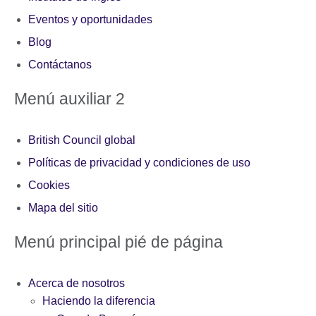
Eventos y oportunidades
Blog
Contáctanos
Menú auxiliar 2
British Council global
Políticas de privacidad y condiciones de uso
Cookies
Mapa del sitio
Menú principal pié de página
Acerca de nosotros
Haciendo la diferencia