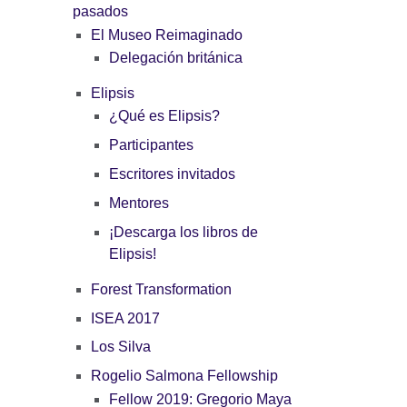
pasados
El Museo Reimaginado
Delegación británica
Elipsis
¿Qué es Elipsis?
Participantes
Escritores invitados
Mentores
¡Descarga los libros de
Elipsis!
Forest Transformation
ISEA 2017
Los Silva
Rogelio Salmona Fellowship
Fellow 2019: Gregorio Maya