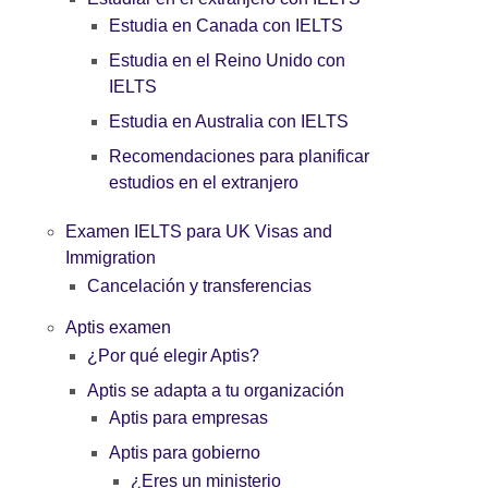
Estudia en Canada con IELTS
Estudia en el Reino Unido con
IELTS
Estudia en Australia con IELTS
Recomendaciones para planificar
estudios en el extranjero
Examen IELTS para UK Visas and
Immigration
Cancelación y transferencias
Aptis examen
¿Por qué elegir Aptis?
Aptis se adapta a tu organización
Aptis para empresas
Aptis para gobierno
¿Eres un ministerio