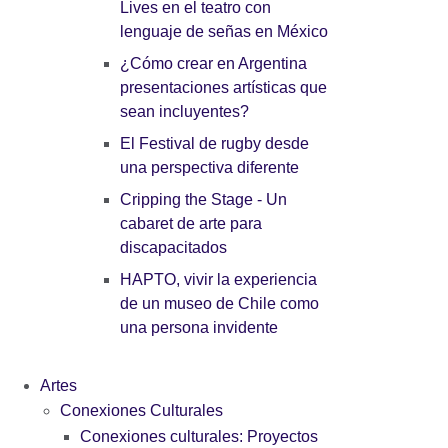
Lives en el teatro con
lenguaje de señas en México
¿Cómo crear en Argentina
presentaciones artísticas que
sean incluyentes?
El Festival de rugby desde
una perspectiva diferente
Cripping the Stage - Un
cabaret de arte para
discapacitados
HAPTO, vivir la experiencia
de un museo de Chile como
una persona invidente
Artes
Conexiones Culturales
Conexiones culturales: Proyectos