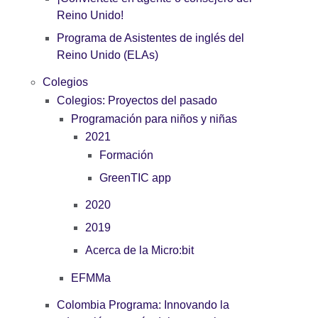
Reino Unido!
Programa de Asistentes de inglés del
Reino Unido (ELAs)
Colegios
Colegios: Proyectos del pasado
Programación para niños y niñas
2021
Formación
GreenTIC app
2020
2019
Acerca de la Micro:bit
EFMMa
Colombia Programa: Innovando la