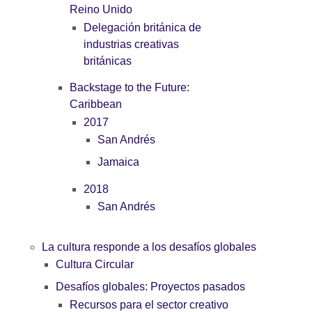
Reino Unido
Delegación británica de
industrias creativas
británicas
Backstage to the Future:
Caribbean
2017
San Andrés
Jamaica
2018
San Andrés
La cultura responde a los desafíos globales
Cultura Circular
Desafíos globales: Proyectos pasados
Recursos para el sector creativo