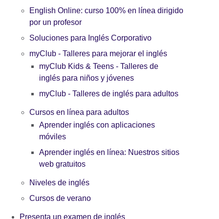
English Online: curso 100% en línea dirigido
por un profesor
Soluciones para Inglés Corporativo
myClub - Talleres para mejorar el inglés
myClub Kids & Teens - Talleres de
inglés para niños y jóvenes
myClub - Talleres de inglés para adultos
Cursos en línea para adultos
Aprender inglés con aplicaciones
móviles
Aprender inglés en línea: Nuestros sitios
web gratuitos
Niveles de inglés
Cursos de verano
Presenta un examen de inglés