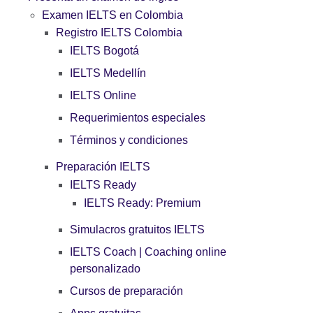
Examen IELTS en Colombia
Registro IELTS Colombia
IELTS Bogotá
IELTS Medellín
IELTS Online
Requerimientos especiales
Términos y condiciones
Preparación IELTS
IELTS Ready
IELTS Ready: Premium
Simulacros gratuitos IELTS
IELTS Coach | Coaching online
personalizado
Cursos de preparación