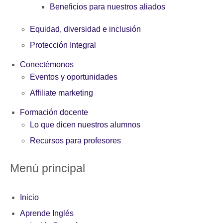
Beneficios para nuestros aliados
Equidad, diversidad e inclusión
Protección Integral
Conectémonos
Eventos y oportunidades
Affiliate marketing
Formación docente
Lo que dicen nuestros alumnos
Recursos para profesores
Menú principal
Inicio
Aprende Inglés