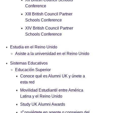
Conference
XIII British Council Partner
Schools Conference
XIV British Council Partner
Schools Conference
Estudia en el Reino Unido
Asiste a la universidad en el Reino Unido
Sistemas Educativos
Educación Superior
Conoce qué es Alumni UK y únete a
esta red
Movilidad Estudiantil entre América
Latina y el Reino Unido
Study UK Alumni Awards
¡Conviértete en agente o consejero del