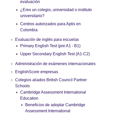
evaluación
¿Eres un colegio, universidad o instituto
universitario?
Centros autorizados para Aptis en
Colombia
Evaluación de inglés para escuelas
Primary English Test (pre A1 - B1)
Upper Secondary English Test (A1-C2)
Administración de exámenes internacionales
EnglishScore empresas
Colegios aliados British Council Partner
Schools
Cambridge Assessment International
Education
Beneficios de adoptar Cambridge
Assessment International