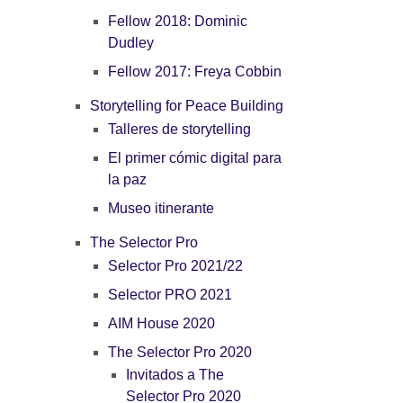
Fellow 2018: Dominic
Dudley
Fellow 2017: Freya Cobbin
Storytelling for Peace Building
Talleres de storytelling
El primer cómic digital para
la paz
Museo itinerante
The Selector Pro
Selector Pro 2021/22
Selector PRO 2021
AIM House 2020
The Selector Pro 2020
Invitados a The
Selector Pro 2020