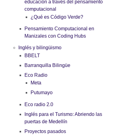
educación a través del pensamiento
computacional
¿Qué es Código Verde?
Pensamiento Computacional en
Manizales con Coding Hubs
Inglés y bilingüismo
BBELT
Barranquilla Bilingüe
Eco Radio
Meta
Putumayo
Eco radio 2.0
Inglés para el Turismo: Abriendo las
puertas de Medellín
Proyectos pasados