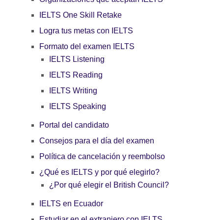
IELTS One Skill Retake
Logra tus metas con IELTS
Formato del examen IELTS
IELTS Listening
IELTS Reading
IELTS Writing
IELTS Speaking
Portal del candidato
Consejos para el día del examen
Política de cancelación y reembolso
¿Qué es IELTS y por qué elegirlo?
¿Por qué elegir el British Council?
IELTS en Ecuador
Estudiar en el extranjero con IELTS