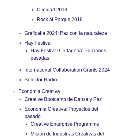
Circulart 2018
Rock al Parque 2018
Graficalia 2024: Paz con la naturaleza
Hay Festival
Hay Festival Cartagena: Ediciones
pasadas
International Collaboration Grants 2024
Selector Radio
Economía Creativa
Creative Bootcamp de Danza y Paz
Economía Creativa: Proyectos del
pasado
Creative Enterprise Programme
Misión de Industrias Creativas del