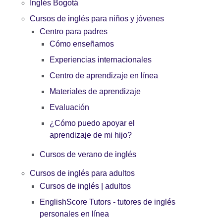
Inglés Bogotá
Cursos de inglés para niños y jóvenes
Centro para padres
Cómo enseñamos
Experiencias internacionales
Centro de aprendizaje en línea
Materiales de aprendizaje
Evaluación
¿Cómo puedo apoyar el
aprendizaje de mi hijo?
Cursos de verano de inglés
Cursos de inglés para adultos
Cursos de inglés | adultos
EnglishScore Tutors - tutores de inglés
personales en línea