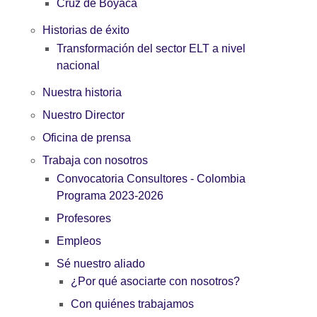
Cruz de Boyacá
Historias de éxito
Transformación del sector ELT a nivel
nacional
Nuestra historia
Nuestro Director
Oficina de prensa
Trabaja con nosotros
Convocatoria Consultores - Colombia
Programa 2023-2026
Profesores
Empleos
Sé nuestro aliado
¿Por qué asociarte con nosotros?
Con quiénes trabajamos