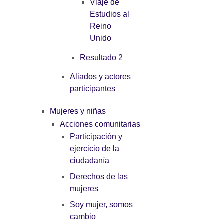
Viaje de
Estudios al
Reino
Unido
Resultado 2
Aliados y actores
participantes
Mujeres y niñas
Acciones comunitarias
Participación y
ejercicio de la
ciudadanía
Derechos de las
mujeres
Soy mujer, somos
cambio