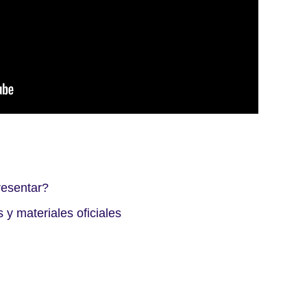
esentar?
 y materiales oficiales