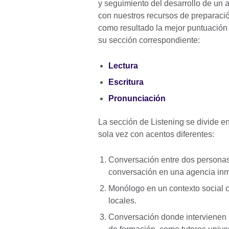
y seguimiento del desarrollo de un
con nuestros recursos de preparació
como resultado la mejor puntuación pos
su sección correspondiente:
Lectura
Escritura
Pronunciación
La sección de Listening se divide e
sola vez con acentos diferentes:
Conversación entre dos personas
conversación en una agencia inmo
Monólogo en un contexto social c
locales.
Conversación donde intervienen 