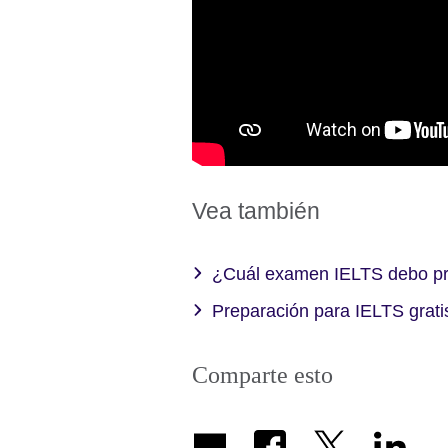
Vea también
¿Cuál examen IELTS debo pr
Preparación para IELTS gratis
Comparte esto