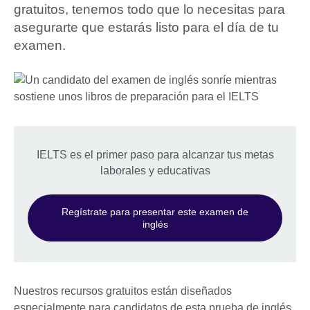
gratuitos, tenemos todo que lo necesitas para
asegurarte que estarás listo para el día de tu
examen.
IELTS es el primer paso para alcanzar tus metas
laborales y educativas
Regístrate para presentar este examen de
inglés
Nuestros recursos gratuitos están diseñados
especialmente para candidatos de esta prueba de inglés