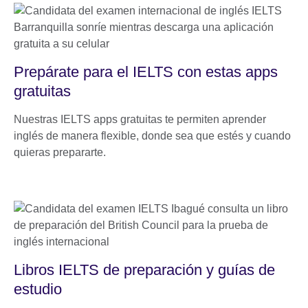
Prepárate para el IELTS con estas apps
gratuitas
Nuestras IELTS apps gratuitas te permiten aprender
inglés de manera flexible, donde sea que estés y cuando
quieras prepararte.
Libros IELTS de preparación y guías de
estudio