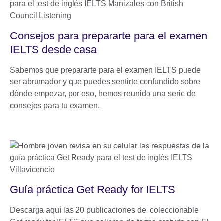
Consejos para prepararte para el examen
IELTS desde casa
Sabemos que prepararte para el examen IELTS puede
ser abrumador y que puedes sentirte confundido sobre
dónde empezar, por eso, hemos reunido una serie de
consejos para tu examen.
Guía práctica Get Ready for IELTS
Descarga aquí las 20 publicaciones del coleccionable