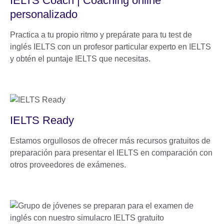
IELTS Coach | Coaching online
personalizado
Practica a tu propio ritmo y prepárate para tu test de
inglés IELTS con un profesor particular experto en IELTS
y obtén el puntaje IELTS que necesitas.
IELTS Ready
Estamos orgullosos de ofrecer más recursos gratuitos de
preparación para presentar el IELTS en comparación con
otros proveedores de exámenes.