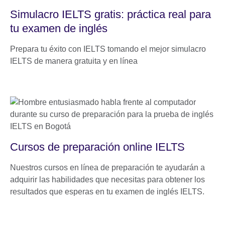
Simulacro IELTS gratis: práctica real para
tu examen de inglés
Prepara tu éxito con IELTS tomando el mejor simulacro
IELTS de manera gratuita y en línea
Cursos de preparación online IELTS
Nuestros cursos en línea de preparación te ayudarán a
adquirir las habilidades que necesitas para obtener los
resultados que esperas en tu examen de inglés IELTS.