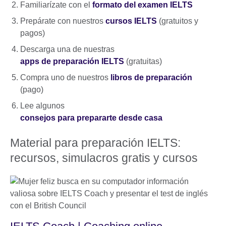
Familiarízate con el
formato del examen IELTS
Prepárate con nuestros
cursos IELTS
(gratuitos y
pagos)
Descarga una de nuestras
apps de preparación IELTS
(gratuitas)
Compra uno de nuestros
libros de preparación
(pago)
Lee algunos
consejos para prepararte desde casa
Material para preparación IELTS:
recursos, simulacros gratis y cursos