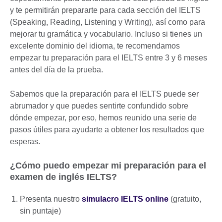
y te permitirán prepararte para cada sección del IELTS
(Speaking, Reading, Listening y Writing), así como para
mejorar tu gramática y vocabulario. Incluso si tienes un
excelente dominio del idioma, te recomendamos
empezar tu preparación para el IELTS entre 3 y 6 meses
antes del día de la prueba.
Sabemos que la preparación para el IELTS puede ser
abrumador y que puedes sentirte confundido sobre
dónde empezar, por eso, hemos reunido una serie de
pasos útiles para ayudarte a obtener los resultados que
esperas.
¿Cómo puedo empezar mi preparación para el
examen de inglés IELTS?
Presenta nuestro
simulacro IELTS online
(gratuito,
sin puntaje)