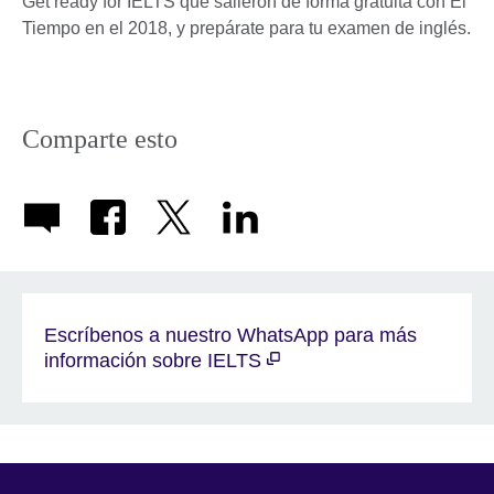
Get ready for IELTS que salieron de forma gratuita con El
Tiempo en el 2018, y prepárate para tu examen de inglés.
Comparte esto
Escríbenos a nuestro WhatsApp para más
información sobre IELTS