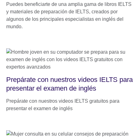
Puedes beneficiarte de una amplia gama de libros IELTS
y materiales de preparación de IELTS, creados por
algunos de los principales especialistas en inglés del
mundo.
Prepárate con nuestros videos IELTS para
presentar el examen de inglés
Prepárate con nuestros videos IELTS gratuitos para
presentar el examen de inglés