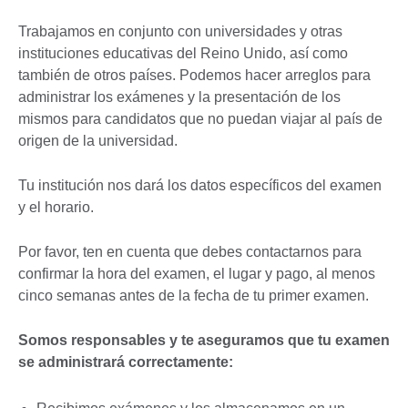
Trabajamos en conjunto con universidades y otras
instituciones educativas del Reino Unido, así como
también de otros países. Podemos hacer arreglos para
administrar los exámenes y la presentación de los
mismos para candidatos que no puedan viajar al país de
origen de la universidad.
Tu institución nos dará los datos específicos del examen
y el horario.
Por favor, ten en cuenta que debes contactarnos para
confirmar la hora del examen, el lugar y pago, al menos
cinco semanas antes de la fecha de tu primer examen.
Somos responsables y te aseguramos que tu examen
se administrará correctamente: