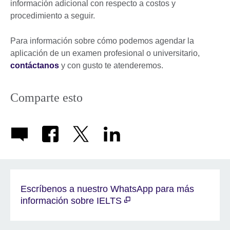
información adicional con respecto a costos y
procedimiento a seguir.
Para información sobre cómo podemos agendar la
aplicación de un examen profesional o universitario,
contáctanos
y con gusto te atenderemos.
Comparte esto
Escríbenos a nuestro WhatsApp para más
información sobre IELTS