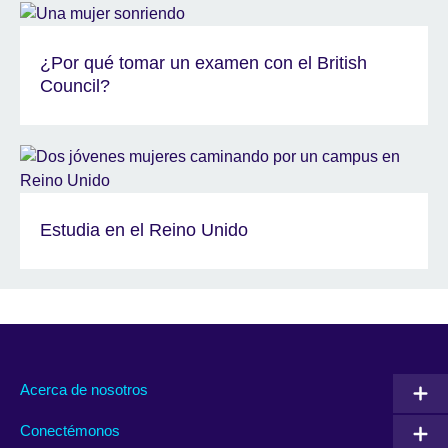
¿Por qué tomar un examen con el British
Council?
Estudia en el Reino Unido
Acerca de nosotros
Conectémonos