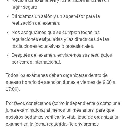
Recibimos exámenes y los almacenamos en un
lugar seguro
Brindamos un salón y un supervisor para la
realización del examen.
Nos aseguramos que se cumplan todas las
regulaciones estipuladas y las directrices de las
instituciones educativas o profesionales.
Después del examen, enviaremos sus resultados
por correo internacional.
Todos los exámenes deben organizarse dentro de
nuestro horario de atención (lunes a viernes de 9:00 a
17:00).
Por favor, contáctanos (como independiente o como una
junta examinadora) al menos un mes antes, para que
nosotros podamos verificar la viabilidad de organizar tu
examen en la fecha requerida. Te enviaremos