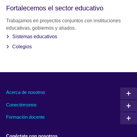
Fortalecemos el sector educativo
Trabajamos en proyectos conjuntos con instituciones
educativas, gobiernos y aliados.
Sistemas educativos
Colegios
Acerca de nosotros
Conectémonos
Formación docente
Conéctate con nosotros