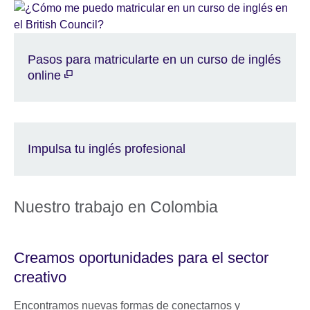
Pasos para matricularte en un curso de inglés
online
Impulsa tu inglés profesional
Nuestro trabajo en Colombia
Creamos oportunidades para el sector
creativo
Encontramos nuevas formas de conectarnos y