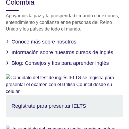
Colombia
Apoyamos la paz y la prosperidad creando conexiones,
entendimiento y confianza entre personas del Reino
Unido y los países de todo el mundo.
Conoce más sobre nosotros
Información sobre nuestros cursos de inglés
Blog: Consejos y tips para aprender inglés
Regístrate para presentar IELTS