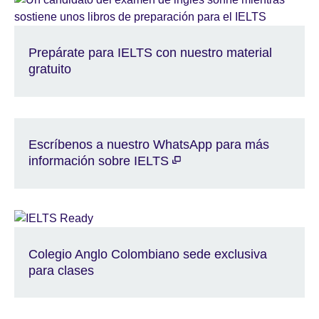
Prepárate para IELTS con nuestro material
gratuito
Escríbenos a nuestro WhatsApp para más
información sobre IELTS
Colegio Anglo Colombiano sede exclusiva
para clases