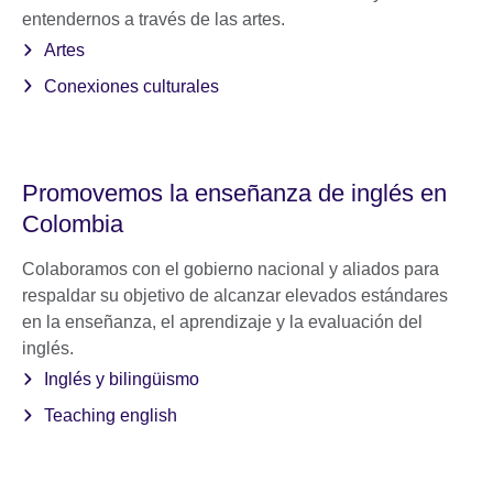
entendernos a través de las artes.
Artes
Conexiones culturales
Promovemos la enseñanza de inglés en
Colombia
Colaboramos con el gobierno nacional y aliados para
respaldar su objetivo de alcanzar elevados estándares
en la enseñanza, el aprendizaje y la evaluación del
inglés.
Inglés y bilingüismo
Teaching english