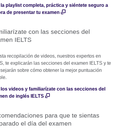
 la playlist completa, práctica y siéntete seguro a
ora de presentar tu examen
iliarízate con las secciones del
amen IELTS
sta recopilación de videos, nuestros expertos en
S, te explicarán las secciones del examen IELTS y te
sejarán sobre cómo obtener la mejor puntuación
ble.
 los videos y familiarízate con las secciones del
en de inglés IELTS
omendaciones para que te sientas
parado el día del examen