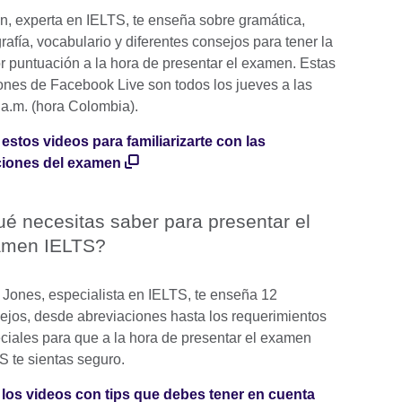
n, experta en IELTS, te enseña sobre gramática,
rafía, vocabulario y diferentes consejos para tener la
r puntuación a la hora de presentar el examen. Estas
ones de Facebook Live son todos los jueves a las
 a.m. (hora Colombia).
 estos videos para familiarizarte con las
iones del examen
é necesitas saber para presentar el
amen IELTS?
 Jones, especialista en IELTS, te enseña 12
ejos, desde abreviaciones hasta los requerimientos
ciales para que a la hora de presentar el examen
S te sientas seguro.
 los videos con tips que debes tener en cuenta