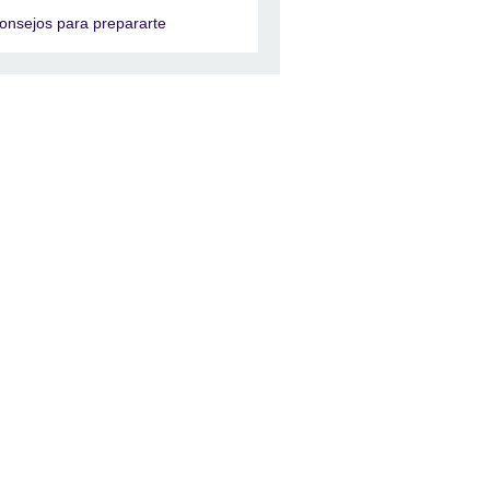
onsejos para prepararte