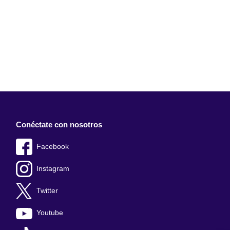
Conéctate con nosotros
Facebook
Instagram
Twitter
Youtube