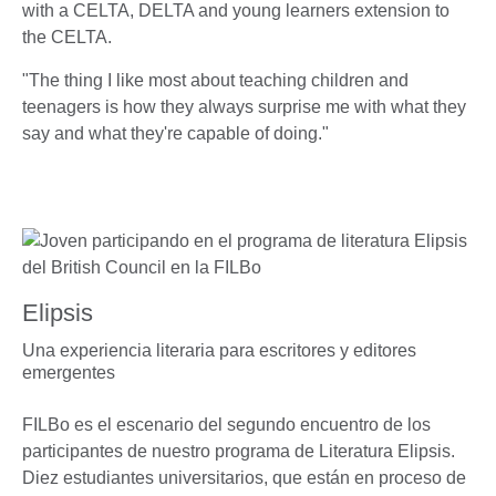
with a CELTA, DELTA and young learners extension to
the CELTA.
"The thing I like most about teaching children and
teenagers is how they always surprise me with what they
say and what they're capable of doing."
Elipsis
Una experiencia literaria para escritores y editores
emergentes
FILBo es el escenario del segundo encuentro de los
participantes de nuestro programa de Literatura Elipsis.
Diez estudiantes universitarios, que están en proceso de