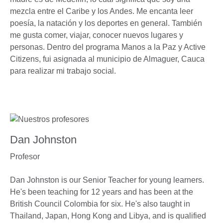
mezcla entre el Caribe y los Andes. Me encanta leer
poesía, la natación y los deportes en general. También
me gusta comer, viajar, conocer nuevos lugares y
personas. Dentro del programa Manos a la Paz y Active
Citizens, fui asignada al municipio de Almaguer, Cauca
para realizar mi trabajo social.
Dan Johnston
Profesor
Dan Johnston is our Senior Teacher for young learners.
He's been teaching for 12 years and has been at the
British Council Colombia for six. He's also taught in
Thailand, Japan, Hong Kong and Libya, and is qualified