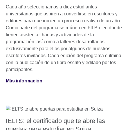
Cada año seleccionamos a diez estudiantes
universitarios que aspiren a convertirse en escritores y
editores para que inicien un proceso creativo de un año.
Como parte del programa se reúnen en FILBo, en donde
tienen asisten a charlas y actividades de la
programación, así como a talleres desarrollados
exclusivamente para ellos por algunos de nuestros
escritores invitados. Cada edición del programa culmina
con la publicación de un libro escrito y editado por los
participantes.
Más información
IELTS: el certificado que te abre las
puertas para estudiar en Suiza