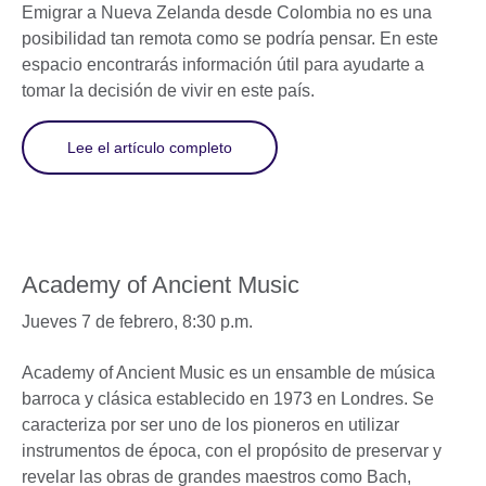
Emigrar a Nueva Zelanda desde Colombia no es una
posibilidad tan remota como se podría pensar. En este
espacio encontrarás información útil para ayudarte a
tomar la decisión de vivir en este país.
Lee el artículo completo
Academy of Ancient Music
Jueves 7 de febrero, 8:30 p.m.
Academy of Ancient Music es un ensamble de música
barroca y clásica establecido en 1973 en Londres. Se
caracteriza por ser uno de los pioneros en utilizar
instrumentos de época, con el propósito de preservar y
revelar las obras de grandes maestros como Bach,