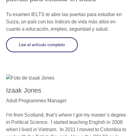
Tu examen IELTS te abre las puertas para estudiar en
Suiza, un país con los índices de vida más altos en
cuanto a educación, empleo, seguridad y salud.
Lee el artículo completo
Izaak Jones
Adult Programmes Manager
I’m from Scotland, that’s where I got my master’s degree
in Political Science. I started teaching English in 2008
when I lived in Vietnam. In 2011 I moved to Colombia to