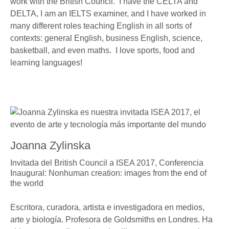
work with the British Council. I have the CELTA and
DELTA, I am an IELTS examiner, and I have worked in
many different roles teaching English in all sorts of
contexts: general English, business English, science,
basketball, and even maths. I love sports, food and
learning languages!
Joanna Zylinska
Invitada del British Council a ISEA 2017,
Conferencia
Inaugural: Nonhuman creation: images from the end of
the world
Escritora, curadora, artista e investigadora en medios,
arte y biología. Profesora de Goldsmiths en Londres. Ha