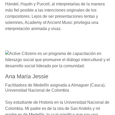
Händel, Haydn y Purcell, al interpretarlas de la manera
más fiel posible a las intenciones originales de los
compositores. Lejos de ser presentaciones lentas y
solemnes, Academy of Ancient Music privilegia una
interpretación animada y vivaz.
Ana María Jessie
Facilitadora de Medellín asignada a Almaguer (Cauca),
Universidad Nacional de Colombia
Soy estudiante de Historia en la Universidad Nacional de
Colombia. Mi padre es de la isla de San Andrés y mi
madre es de Medellín, lo cual significa que soy una