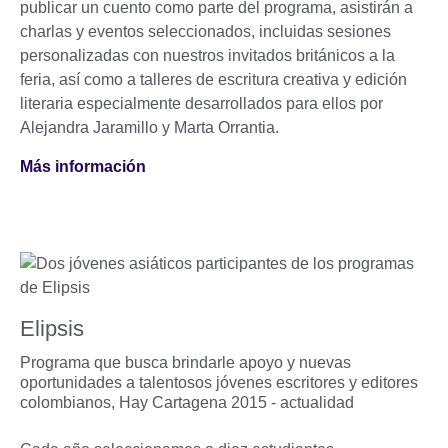
publicar un cuento como parte del programa, asistirán a
charlas y eventos seleccionados, incluidas sesiones
personalizadas con nuestros invitados británicos a la
feria, así como a talleres de escritura creativa y edición
literaria especialmente desarrollados para ellos por
Alejandra Jaramillo y Marta Orrantia.
Más información
Elipsis
Programa que busca brindarle apoyo y nuevas
oportunidades a talentosos jóvenes escritores y editores
colombianos,
Hay Cartagena 2015 - actualidad