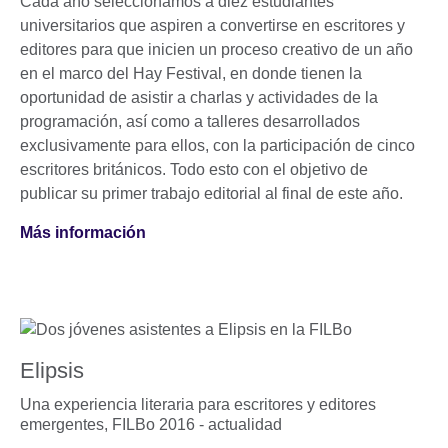
Cada año seleccionamos a diez estudiantes
universitarios que aspiren a convertirse en escritores y
editores para que inicien un proceso creativo de un año
en el marco del Hay Festival, en donde tienen la
oportunidad de asistir a charlas y actividades de la
programación, así como a talleres desarrollados
exclusivamente para ellos, con la participación de cinco
escritores británicos. Todo esto con el objetivo de
publicar su primer trabajo editorial al final de este año.
Más información
Elipsis
Una experiencia literaria para escritores y editores
emergentes,
FILBo 2016 - actualidad