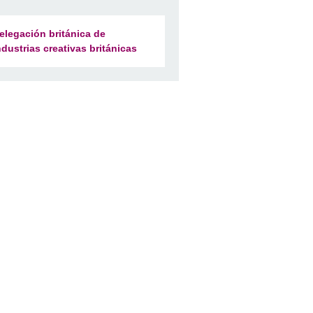
elegación británica de
ndustrias creativas británicas