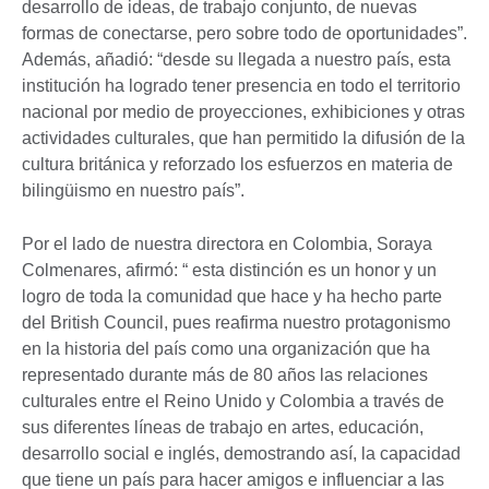
desarrollo de ideas, de trabajo conjunto, de nuevas
formas de conectarse, pero sobre todo de oportunidades”.
Además, añadió: “desde su llegada a nuestro país, esta
institución ha logrado tener presencia en todo el territorio
nacional por medio de proyecciones, exhibiciones y otras
actividades culturales, que han permitido la difusión de la
cultura británica y reforzado los esfuerzos en materia de
bilingüismo en nuestro país”.
Por el lado de nuestra directora en Colombia, Soraya
Colmenares, afirmó: “ esta distinción es un honor y un
logro de toda la comunidad que hace y ha hecho parte
del British Council, pues reafirma nuestro protagonismo
en la historia del país como una organización que ha
representado durante más de 80 años las relaciones
culturales entre el Reino Unido y Colombia a través de
sus diferentes líneas de trabajo en artes, educación,
desarrollo social e inglés, demostrando así, la capacidad
que tiene un país para hacer amigos e influenciar a las