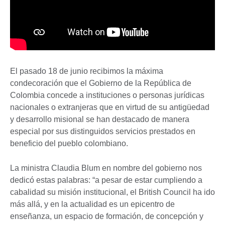
El pasado 18 de junio recibimos la máxima
condecoración que el Gobierno de la República de
Colombia concede a instituciones o personas jurídicas
nacionales o extranjeras que en virtud de su antigüedad
y desarrollo misional se han destacado de manera
especial por sus distinguidos servicios prestados en
beneficio del pueblo colombiano.
La ministra Claudia Blum en nombre del gobierno nos
dedicó estas palabras: “a pesar de estar cumpliendo a
cabalidad su misión institucional, el British Council ha ido
más allá, y en la actualidad es un epicentro de
enseñanza, un espacio de formación, de concepción y