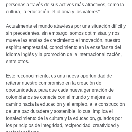
personas a través de sus activos más atractivos, como la
cultura, la educación, el idioma y los valores”.
Actualmente el mundo atraviesa por una situación difícil y
sin precedentes, sin embargo, somos optimistas, y nos
mueve las ansias de crecimiento e innovación, nuestro
espíritu empresarial, conocimiento en la enseñanza del
idioma inglés y la promoción de la internacionalización,
entre otros.
Este reconocimiento, es una nueva oportunidad de
reiterar nuestro compromiso en la creación de
oportunidades, para que cada nueva generación de
colombianos se conecte con el mundo y mejore su
camino hacia la educación y el empleo, a la construcción
de una paz duradera y sostenible, lo cual implica el
fortalecimiento de la cultura y la educación, guiados por
los principios de integridad, reciprocidad, creatividad y