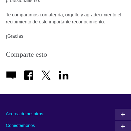
profesionalismo.
Te compartimos con alegría, orgullo y agradecimiento el
recibimiento de este importante reconocimiento.
¡Gracias!
Comparte esto
Acerca de nosotros
Conectémonos