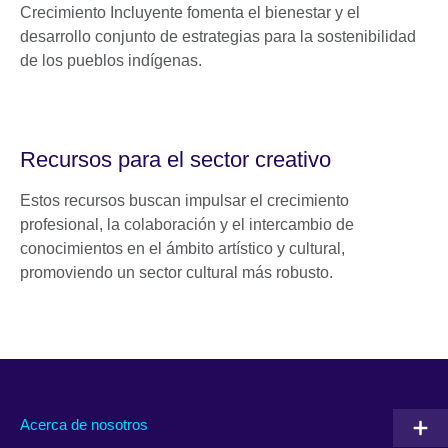
Crecimiento Incluyente fomenta el bienestar y el
desarrollo conjunto de estrategias para la sostenibilidad
de los pueblos indígenas.
Recursos para el sector creativo
Estos recursos buscan impulsar el crecimiento
profesional, la colaboración y el intercambio de
conocimientos en el ámbito artístico y cultural,
promoviendo un sector cultural más robusto.
Acerca de nosotros