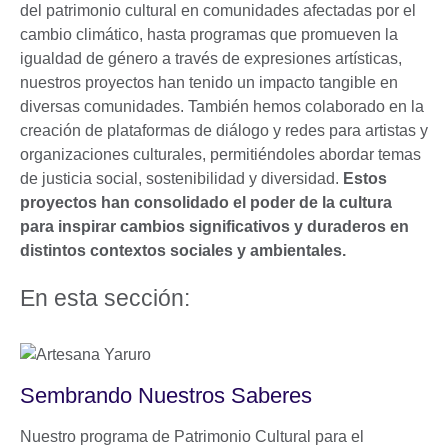
del patrimonio cultural en comunidades afectadas por el
cambio climático, hasta programas que promueven la
igualdad de género a través de expresiones artísticas,
nuestros proyectos han tenido un impacto tangible en
diversas comunidades. También hemos colaborado en la
creación de plataformas de diálogo y redes para artistas y
organizaciones culturales, permitiéndoles abordar temas
de justicia social, sostenibilidad y diversidad.
Estos
proyectos han consolidado el poder de la cultura
para inspirar cambios significativos y duraderos en
distintos contextos sociales y ambientales.
En esta sección:
Sembrando Nuestros Saberes
Nuestro programa de Patrimonio Cultural para el