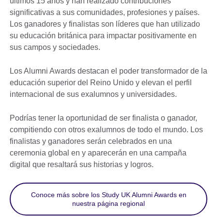
últimos 15 años y han realizado contribuciones
significativas a sus comunidades, profesiones y países.
Los ganadores y finalistas son líderes que han utilizado
su educación británica para impactar positivamente en
sus campos y sociedades.
Los Alumni Awards destacan el poder transformador de la
educación superior del Reino Unido y elevan el perfil
internacional de sus exalumnos y universidades.
Podrías tener la oportunidad de ser finalista o ganador,
compitiendo con otros exalumnos de todo el mundo. Los
finalistas y ganadores serán celebrados en una
ceremonia global en y aparecerán en una campaña
digital que resaltará sus historias y logros.
Conoce más sobre los Study UK Alumni Awards en
nuestra página regional