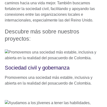
caminos hacia una vida mejor. También buscamos
fortalecer la sociedad civil, facilitando y apoyando las
conexiones entre las organizaciones locales e
internacionales, especialmente las del Reino Unido.
Descubre más sobre nuestros
proyectos:
Sociedad civil y gobernanza
Promovemos una sociedad más estable, inclusiva y
abierta en la realidad del posacuerdo de Colombia.