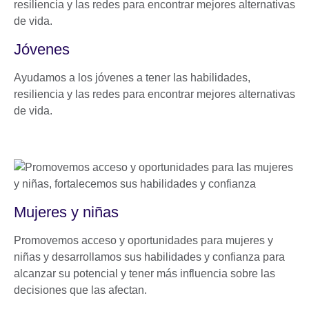
Jóvenes
Ayudamos a los jóvenes a tener las habilidades,
resiliencia y las redes para encontrar mejores alternativas
de vida.
Mujeres y niñas
Promovemos acceso y oportunidades para mujeres y
niñas y desarrollamos sus habilidades y confianza para
alcanzar su potencial y tener más influencia sobre las
decisiones que las afectan.