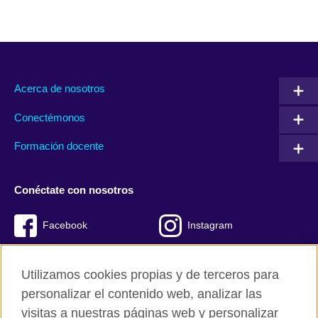
Acerca de nosotros
Conectémonos
Formación docente
Conéctate con nosotros
Facebook
Instagram
Twitter
Youtube
Utilizamos cookies propias y de terceros para
TikTok
personalizar el contenido web, analizar las
visitas a nuestras páginas web y personalizar