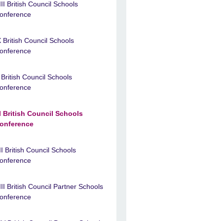
III British Council Schools
onference
X British Council Schools
onference
 British Council Schools
onference
I British Council Schools
onference
II British Council Schools
onference
III British Council Partner Schools
onference