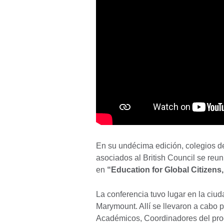
En su undécima edición, colegios d
asociados al British Council se reu
en
“Education for Global Citizens
La conferencia tuvo lugar en la ciud
Marymount. Allí se llevaron a cabo p
Académicos, Coordinadores del pro