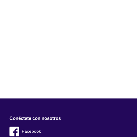
Conéctate con nosotros
Facebook