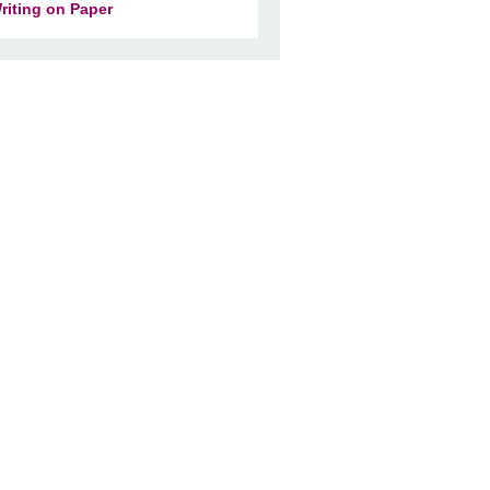
riting on Paper