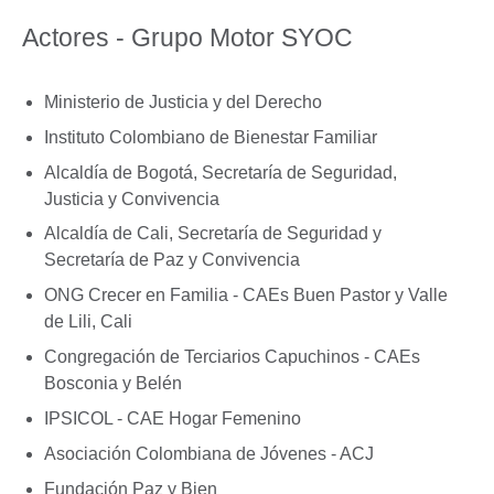
Actores - Grupo Motor SYOC
Ministerio de Justicia y del Derecho
Instituto Colombiano de Bienestar Familiar
Alcaldía de Bogotá, Secretaría de Seguridad,
Justicia y Convivencia
Alcaldía de Cali, Secretaría de Seguridad y
Secretaría de Paz y Convivencia
ONG Crecer en Familia - CAEs Buen Pastor y Valle
de Lili, Cali
Congregación de Terciarios Capuchinos - CAEs
Bosconia y Belén
IPSICOL - CAE Hogar Femenino
Asociación Colombiana de Jóvenes - ACJ
Fundación Paz y Bien