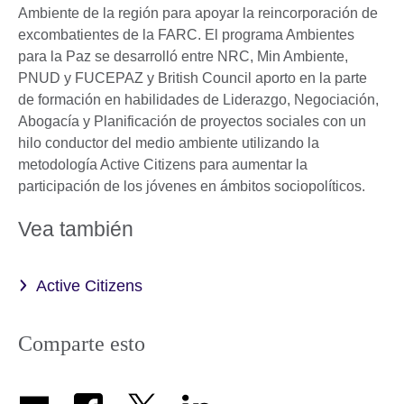
Ambiente de la región para apoyar la reincorporación de
excombatientes de la FARC. El programa Ambientes
para la Paz se desarrolló entre NRC, Min Ambiente,
PNUD y FUCEPAZ y British Council aporto en la parte
de formación en habilidades de Liderazgo, Negociación,
Abogacía y Planificación de proyectos sociales con un
hilo conductor del medio ambiente utilizando la
metodología Active Citizens para aumentar la
participación de los jóvenes en ámbitos sociopolíticos.
Vea también
Active Citizens
Comparte esto