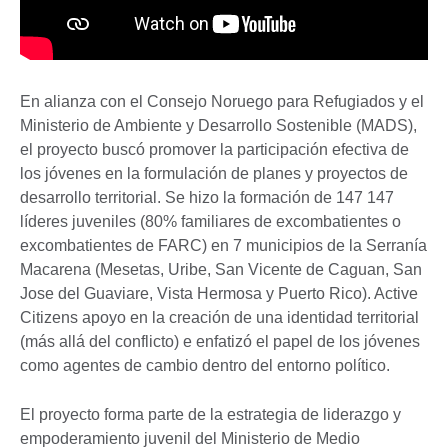
En alianza con el Consejo Noruego para Refugiados y el
Ministerio de Ambiente y Desarrollo Sostenible (MADS),
el proyecto buscó promover la participación efectiva de
los jóvenes en la formulación de planes y proyectos de
desarrollo territorial. Se hizo la formación de 147 147
líderes juveniles (80% familiares de excombatientes o
excombatientes de FARC) en 7 municipios de la Serranía
Macarena (Mesetas, Uribe, San Vicente de Caguan, San
Jose del Guaviare, Vista Hermosa y Puerto Rico). Active
Citizens apoyo en la creación de una identidad territorial
(más allá del conflicto) e enfatizó el papel de los jóvenes
como agentes de cambio dentro del entorno político.
El proyecto forma parte de la estrategia de liderazgo y
empoderamiento juvenil del Ministerio de Medio