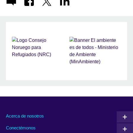
Acerca de nosotros
Conectémonos