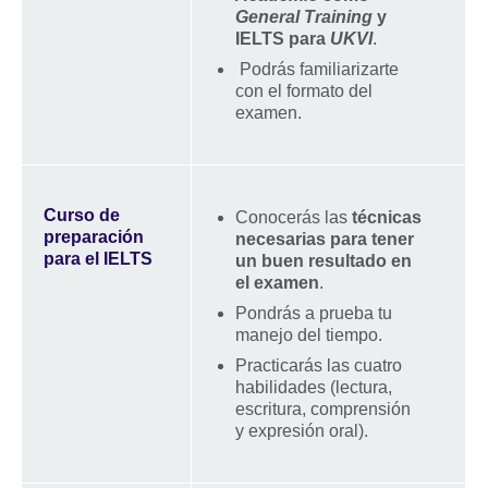
General Training
y
IELTS para
UKVI
.
Podrás familiarizarte
con el formato del
examen.
Curso de
Conocerás las
técnicas
preparación
necesarias para tener
para el IELTS
un buen resultado en
el examen
.
Pondrás a prueba tu
manejo del tiempo.
Practicarás las cuatro
habilidades (lectura,
escritura, comprensión
y expresión oral).