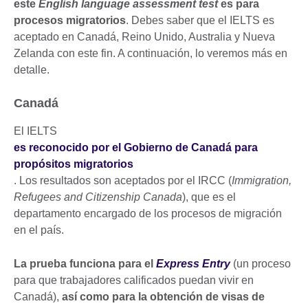
este
English language assessment test
es para
procesos migratorios
. Debes saber que el IELTS es
aceptado en Canadá, Reino Unido, Australia y Nueva
Zelanda con este fin. A continuación, lo veremos más en
detalle.
Canadá
El IELTS
es reconocido por el Gobierno de Canadá para
propósitos migratorios
. Los resultados son aceptados por el IRCC (
Immigration,
Refugees and Citizenship Canada
), que es el
departamento encargado de los procesos de migración
en el país.
La prueba funciona para el
Express Entry
(un proceso
para que trabajadores calificados puedan vivir en
Canadá),
así como para la obtención de visas de