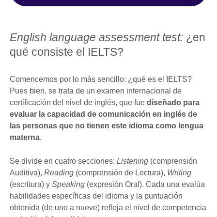
English language assessment test:
¿en
qué consiste el IELTS?
Comencemos por lo más sencillo: ¿qué es el IELTS?
Pues bien, se trata de un examen internacional de
certificación del nivel de inglés, que fue
diseñado para
evaluar la capacidad de comunicación en inglés de
las personas que no tienen este idioma como lengua
materna
.
Se divide en cuatro secciones:
Listening
(comprensión
Auditiva),
Reading
(comprensión de Lectura),
Writing
(escritura) y
Speaking
(expresión Oral). Cada una evalúa
habilidades específicas del idioma y la puntuación
obtenida (de uno a nueve) refleja el nivel de competencia