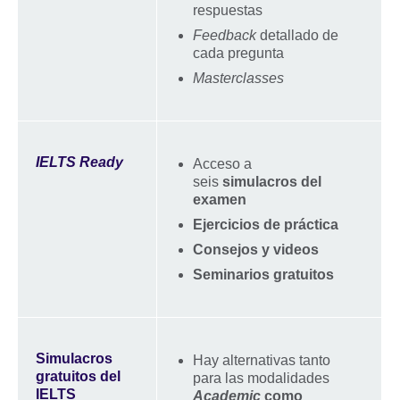
respuestas
Feedback
detallado de
cada pregunta
Masterclasses
IELTS Ready
Acceso a
seis
simulacros del
examen
Ejercicios de práctica
Consejos y videos
Seminarios gratuitos
Simulacros
Hay alternativas tanto
gratuitos del
para las modalidades
IELTS
Academic
como