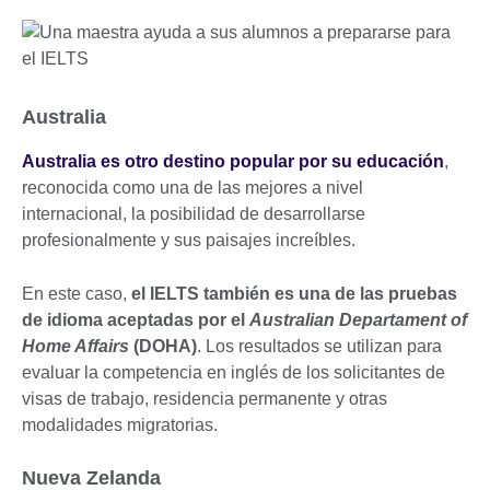
Australia
Australia es otro destino popular por su educación
,
reconocida como una de las mejores a nivel
internacional, la posibilidad de desarrollarse
profesionalmente y sus paisajes increíbles.
En este caso,
el IELTS también es una de las pruebas
de idioma aceptadas por el
Australian Departament of
Home Affairs
(DOHA)
. Los resultados se utilizan para
evaluar la competencia en inglés de los solicitantes de
visas de trabajo, residencia permanente y otras
modalidades migratorias.
Nueva Zelanda