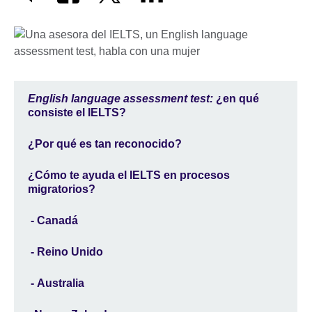
English language assessment test:
¿en qué
consiste el IELTS?
¿Por qué es tan reconocido?
¿Cómo te ayuda el IELTS en procesos
migratorios?
- Canadá
- Reino Unido
- Australia