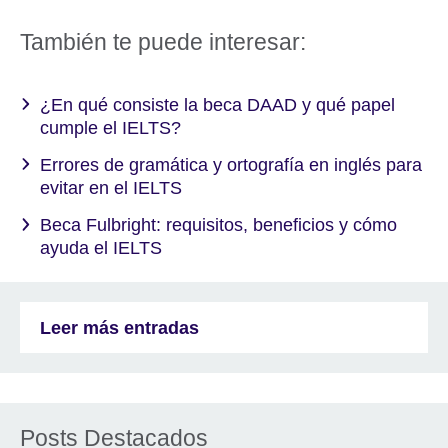
También te puede interesar:
¿En qué consiste la beca DAAD y qué papel
cumple el IELTS?
Errores de gramática y ortografía en inglés para
evitar en el IELTS
Beca Fulbright: requisitos, beneficios y cómo
ayuda el IELTS
Leer más entradas
Posts Destacados