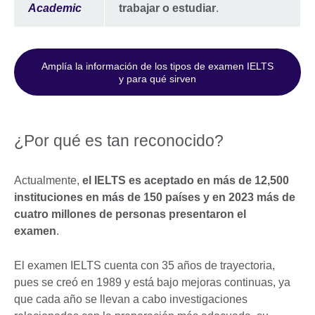
Academic
trabajar o estudiar
.
Amplía la información de los tipos de examen IELTS
y para qué sirven
¿Por qué es tan reconocido?
Actualmente,
el IELTS es aceptado en más de 12,500
instituciones en más de 150 países y en 2023 más de
cuatro millones de personas presentaron el
examen
.
El examen IELTS cuenta con 35 años de trayectoria,
pues se creó en 1989 y está bajo mejoras continuas, ya
que cada año se llevan a cabo investigaciones