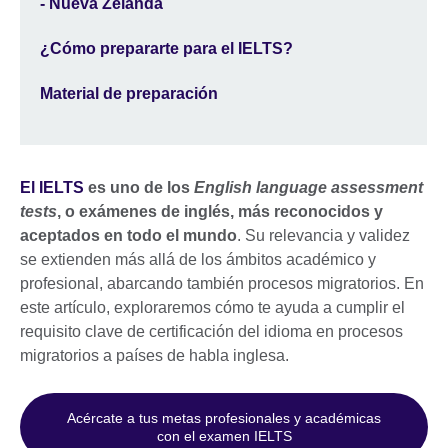
- Nueva Zelanda
¿Cómo prepararte para el IELTS?
Material de preparación
El IELTS
es uno de los
English language assessment
tests
, o exámenes de inglés, más reconocidos y
aceptados en todo el mundo
. Su relevancia y validez
se extienden más allá de los ámbitos académico y
profesional, abarcando también procesos migratorios. En
este artículo, exploraremos cómo te ayuda a cumplir el
requisito clave de certificación del idioma en procesos
migratorios a países de habla inglesa.
Acércate a tus metas profesionales y académicas
con el examen IELTS