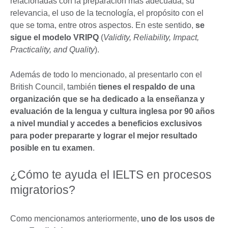
relacionadas con la preparación más adecuada, su
relevancia, el uso de la tecnología, el propósito con el
que se toma, entre otros aspectos. En este sentido,
se
sigue el modelo VRIPQ
(
Validity, Reliability, Impact,
Practicality, and Quality
).
Además de todo lo mencionado, al presentarlo con el
British Council, también
tienes el respaldo de una
organización que se ha dedicado a la enseñanza y
evaluación de la lengua y cultura inglesa por 90 años
a nivel mundial y accedes a beneficios exclusivos
para poder prepararte y lograr el mejor resultado
posible en tu examen
.
¿Cómo te ayuda el IELTS en procesos
migratorios?
Como mencionamos anteriormente,
uno de los usos de