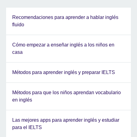
Recomendaciones para aprender a hablar inglés
fluido
Cómo empezar a enseñar inglés a los niños en
casa
Métodos para aprender inglés y preparar IELTS
Métodos para que los niños aprendan vocabulario
en inglés
Las mejores apps para aprender inglés y estudiar
para el IELTS