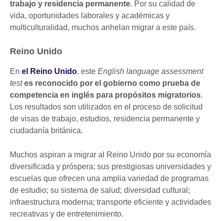
trabajo y residencia permanente
. Por su calidad de
vida, oportunidades laborales y académicas y
multiculturalidad, muchos anhelan migrar a este país.
Reino Unido
En
el Reino Unido
, este
English language assessment
test
es reconocido por el gobierno como prueba de
competencia en inglés para propósitos migratorios
.
Los resultados son utilizados en el proceso de solicitud
de visas de trabajo, estudios, residencia permanente y
ciudadanía británica.
Muchos aspiran a migrar al Reino Unido por su economía
diversificada y próspera; sus prestigiosas universidades y
escuelas que ofrecen una amplia variedad de programas
de estudio; su sistema de salud; diversidad cultural;
infraestructura moderna; transporte eficiente y actividades
recreativas y de entretenimiento.