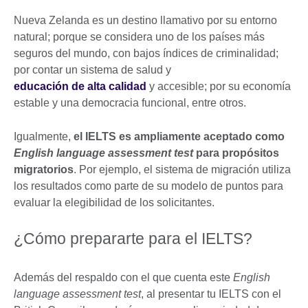
Nueva Zelanda es un destino llamativo por su entorno
natural; porque se considera uno de los países más
seguros del mundo, con bajos índices de criminalidad;
por contar un sistema de salud y
educación de alta calidad
y accesible; por su economía
estable y una democracia funcional, entre otros.
Igualmente,
el IELTS es ampliamente aceptado como
English language assessment test
para propósitos
migratorios
. Por ejemplo, el sistema de migración utiliza
los resultados como parte de su modelo de puntos para
evaluar la elegibilidad de los solicitantes.
¿Cómo prepararte para el IELTS?
Además del respaldo con el que cuenta este
English
language assessment test
, al presentar tu IELTS con el