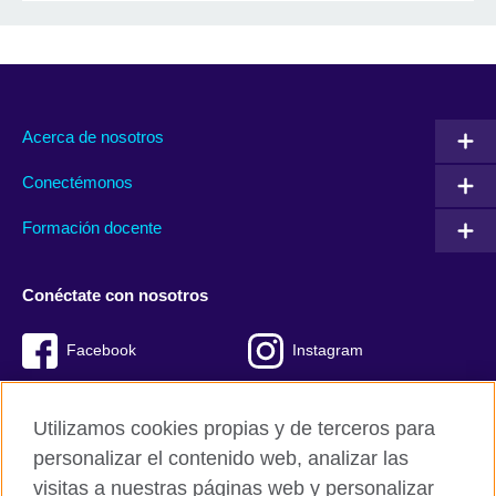
Acerca de nosotros
Conectémonos
Formación docente
Conéctate con nosotros
Facebook
Instagram
Twitter
Youtube
Utilizamos cookies propias y de terceros para
TikTok
personalizar el contenido web, analizar las
visitas a nuestras páginas web y personalizar