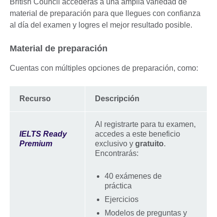
British Council accederás a una amplia variedad de
material de preparación para que llegues con confianza
al día del examen y logres el mejor resultado posible.
Material de preparación
Cuentas con múltiples opciones de preparación, como:
Recurso
Descripción
Al registrarte para tu examen,
IELTS Ready
accedes a este beneficio
Premium
exclusivo y
gratuito
.
Encontrarás:
40 exámenes de
práctica
Ejercicios
Modelos de preguntas y