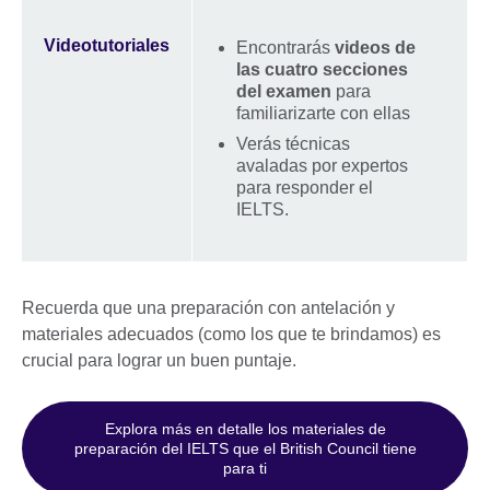
Videotutoriales
Encontrarás
videos de
las cuatro secciones
del examen
para
familiarizarte con ellas
Verás técnicas
avaladas por expertos
para responder el
IELTS.
Recuerda que una preparación con antelación y
materiales adecuados (como los que te brindamos) es
crucial para lograr un buen puntaje.
Explora más en detalle los materiales de
preparación del IELTS que el British Council tiene
para ti