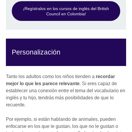
¡Regístralos en los cursos de inglés del British
Council en Colombia!
Personalización
Tanto los adultos como los niños tienden a
recordar
mejor lo que les parece relevante
. Si eres capaz de
establecer una conexión entre el tema del vocabulario en
inglés y tu hijo, tendrás más posibilidades de que lo
recuerde.
Por ejemplo, si están hablando de animales, pueden
enfocarse en los que le gustan, los que no le gustan o