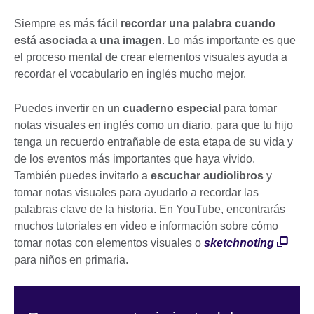
Siempre es más fácil
recordar una palabra cuando
está asociada a una imagen
. Lo más importante es que
el proceso mental de crear elementos visuales ayuda a
recordar el vocabulario en inglés mucho mejor.
Puedes invertir en un
cuaderno especial
para tomar
notas visuales en inglés como un diario, para que tu hijo
tenga un recuerdo entrañable de esta etapa de su vida y
de los eventos más importantes que haya vivido.
También puedes invitarlo a
escuchar audiolibros
y
tomar notas visuales para ayudarlo a recordar las
palabras clave de la historia. En YouTube, encontrarás
muchos tutoriales en video e información sobre cómo
tomar notas con elementos visuales o
sketchnoting
para niños en primaria.