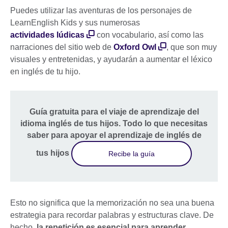
Puedes utilizar las aventuras de los personajes de
LearnEnglish Kids y sus numerosas
actividades lúdicas
con vocabulario, así como las
narraciones del sitio web de
Oxford Owl
, que son muy
visuales y entretenidas, y ayudarán a aumentar el léxico
en inglés de tu hijo.
Guía gratuita para el viaje de aprendizaje del
idioma inglés de tus hijos. Todo lo que necesitas
saber para apoyar el aprendizaje de inglés de
tus hijos
Recibe la guía
Esto no significa que la memorización no sea una buena
estrategia para recordar palabras y estructuras clave. De
hecho,
la repetición es esencial para aprender