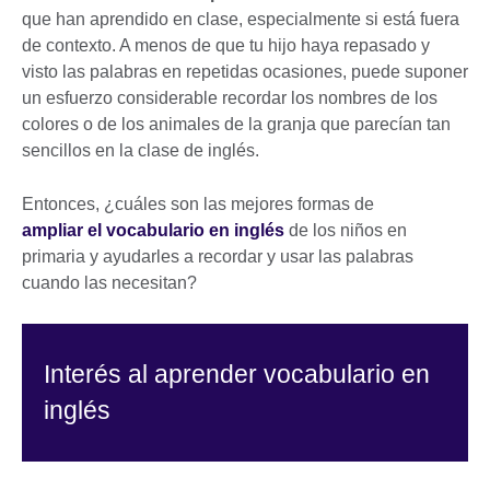
que han aprendido en clase, especialmente si está fuera
de contexto. A menos de que tu hijo haya repasado y
visto las palabras en repetidas ocasiones, puede suponer
un esfuerzo considerable recordar los nombres de los
colores o de los animales de la granja que parecían tan
sencillos en la clase de inglés.
Entonces, ¿cuáles son las mejores formas de
ampliar el vocabulario en inglés
de los niños en
primaria y ayudarles a recordar y usar las palabras
cuando las necesitan?
Interés al aprender vocabulario en
inglés