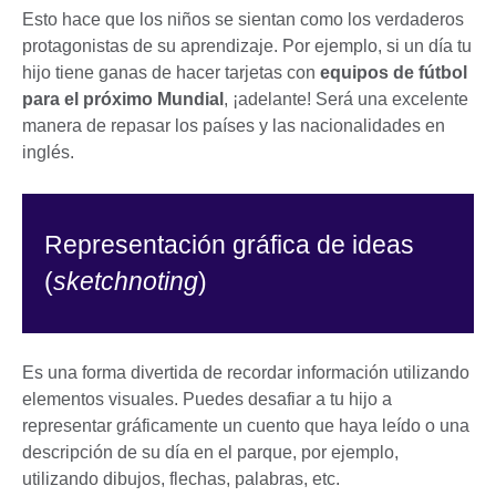
Esto hace que los niños se sientan como los verdaderos
protagonistas de su aprendizaje. Por ejemplo, si un día tu
hijo tiene ganas de hacer tarjetas con
equipos de fútbol
para el próximo Mundial
, ¡adelante! Será una excelente
manera de repasar los países y las nacionalidades en
inglés.
Representación gráfica de ideas
(
sketchnoting
)
Es una forma divertida de recordar información utilizando
elementos visuales. Puedes desafiar a tu hijo a
representar gráficamente un cuento que haya leído o una
descripción de su día en el parque, por ejemplo,
utilizando dibujos, flechas, palabras, etc.