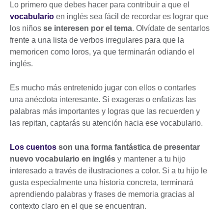
Lo primero que debes hacer para contribuir a que el
vocabulario
en inglés sea fácil de recordar es lograr que
los niños
se interesen por el tema
. Olvídate de sentarlos
frente a una lista de verbos irregulares para que la
memoricen como loros, ya que terminarán odiando el
inglés.
Es mucho más entretenido jugar con ellos o contarles
una anécdota interesante. Si exageras o enfatizas las
palabras más importantes y logras que las recuerden y
las repitan, captarás su atención hacia ese vocabulario.
Los cuentos
son una forma fantástica de presentar
nuevo vocabulario en inglés
y mantener a tu hijo
interesado a través de ilustraciones a color. Si a tu hijo le
gusta especialmente una historia concreta, terminará
aprendiendo palabras y frases de memoria gracias al
contexto claro en el que se encuentran.