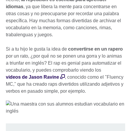
idiomas
, ya que libera la mente para concentrarse en
otras cosas y no preocuparse por recordar una palabra
específica. Hay muchas formas divertidas de archivar el
vocabulario en la memoria, como canciones, rimas,
trabalenguas y juegos.
Si a tu hijo le gusta la idea de
convertirse en un rapero
por un rato, ¿por qué no se ponen una gorra y lo animas
a triunfar en inglés? El rap es genial para automatizar el
vocabulario, y puedes comprobarlo viendo los
videos de Jason Ravine
, conocido como el "Fluency
MC," que ha creado raps divertidos utilizando adjetivos y
verbos en pasado simple, por ejemplo.