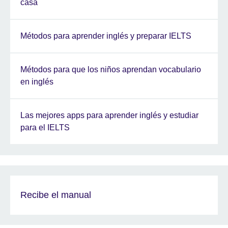
casa
Métodos para aprender inglés y preparar IELTS
Métodos para que los niños aprendan vocabulario
en inglés
Las mejores apps para aprender inglés y estudiar
para el IELTS
Recibe el manual