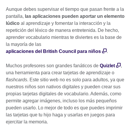
Aunque debes supervisar el tiempo que pasan frente a la
pantalla,
las aplicaciones pueden aportar un elemento
lúdico
al aprendizaje y fomentar la interacción y la
repetición del léxico de manera entretenida. De hecho,
aprender vocabulario mientras te diviertes es la base de
la mayoría de las
aplicaciones del British Council para niños
.
Muchos profesores son grandes fanáticos de
Quizlet
,
una herramienta para crear tarjetas de aprendizaje o
flashcards
. Este sitio web no es solo para adultos, ya que
nuestros niños son nativos digitales y pueden crear sus
propias tarjetas digitales de vocabulario. Además, como
permite agregar imágenes, incluso los más pequeños
pueden usarlo. Lo mejor de todo es que puedes imprimir
las tarjetas que tu hijo haga y usarlas en juegos para
ejercitar la memoria.