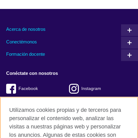
Acerca de nosotros
Conectémonos
Formación docente
Conéctate con nosotros
Facebook
Instagram
Twitter
Youtube
Utilizamos cookies propias y de terceros para
TikTok
personalizar el contenido web, analizar las
visitas a nuestras páginas web y personalizar
los anuncios. Algunas de estas cookies son