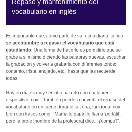
Repaso y mantenimiento del
vocabulario en inglés
Es importante que, como parte de su rutina diaria, tu hijo
se acostumbre a repasar el vocabulario que está
estudiando
. Una forma de hacerlo es permitirle que se
grabe a sí mismo diciendo las palabras nuevas, escuchar
la grabación y volver a grabarla con diferentes tonos:
contento, triste, enojado, etc., hasta que las recuerde
todas.
Hoy en día es muy sencillo hacerlo con cualquier
dispositivo móvil. También puedes convertir el repaso del
vocabulario en un juego durante la cena; funciona muy
bien con frases como: "Mamá [o papá] lo llama 'portátil',
pero la profe [nombre de la profesora] dice... ¡'compu'!".