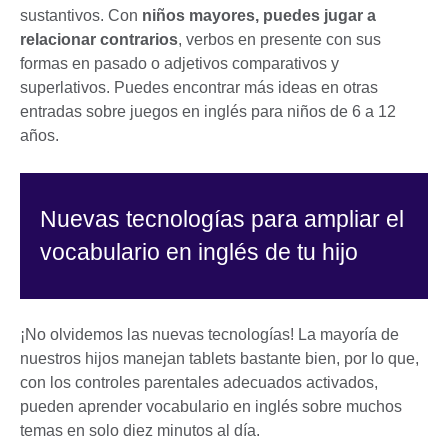
sustantivos. Con
niños mayores, puedes jugar a
relacionar contrarios
, verbos en presente con sus
formas en pasado o adjetivos comparativos y
superlativos. Puedes encontrar más ideas en otras
entradas sobre juegos en inglés para niños de 6 a 12
años.
Nuevas tecnologías para ampliar el
vocabulario en inglés de tu hijo
¡No olvidemos las nuevas tecnologías! La mayoría de
nuestros hijos manejan tablets bastante bien, por lo que,
con los controles parentales adecuados activados,
pueden aprender vocabulario en inglés sobre muchos
temas en solo diez minutos al día.