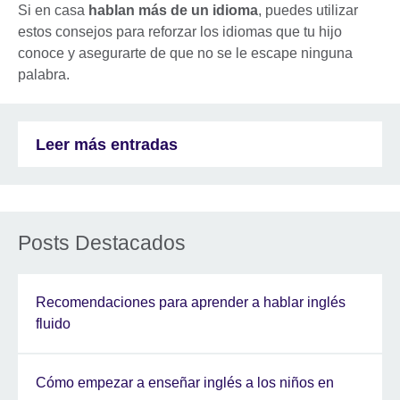
Si en casa
hablan más de un idioma
, puedes utilizar
estos consejos para reforzar los idiomas que tu hijo
conoce y asegurarte de que no se le escape ninguna
palabra.
Leer más entradas
Posts Destacados
Recomendaciones para aprender a hablar inglés
fluido
Cómo empezar a enseñar inglés a los niños en