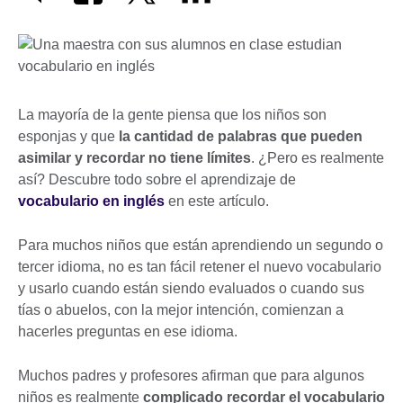
La mayoría de la gente piensa que los niños son
esponjas y que
la cantidad de palabras que pueden
asimilar y recordar no tiene límites
. ¿Pero es realmente
así? Descubre todo sobre el aprendizaje de
vocabulario en inglés
en este artículo.
Para muchos niños que están aprendiendo un segundo o
tercer idioma, no es tan fácil retener el nuevo vocabulario
y usarlo cuando están siendo evaluados o cuando sus
tías o abuelos, con la mejor intención, comienzan a
hacerles preguntas en ese idioma.
Muchos padres y profesores afirman que para algunos
niños es realmente
complicado recordar el vocabulario