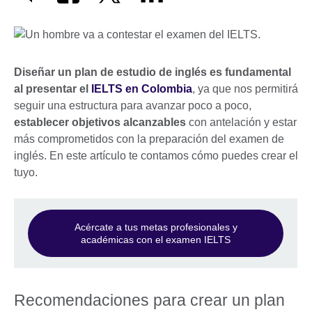
Diseñar un plan de estudio de inglés es fundamental
al presentar el
IELTS en Colombia
, ya que nos permitirá
seguir una estructura para avanzar poco a poco,
establecer objetivos alcanzables
con antelación y estar
más comprometidos con la preparación del examen de
inglés. En este artículo te contamos cómo puedes crear el
tuyo.
Acércate a tus metas profesionales y
académicas con el examen IELTS
Recomendaciones para crear un plan