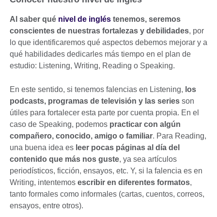
Al saber qué
nivel de inglés
tenemos, seremos
conscientes de nuestras fortalezas y debilidades
, por
lo que identificaremos qué aspectos debemos mejorar y a
qué habilidades dedicarles más tiempo en el plan de
estudio: Listening, Writing, Reading o Speaking.
En este sentido, si tenemos falencias en Listening,
los
podcasts, programas de televisión y las series
son
útiles para fortalecer esta parte por cuenta propia. En el
caso de Speaking, podemos
practicar con algún
compañero, conocido, amigo o familiar
. Para Reading,
una buena idea es
leer pocas páginas al día del
contenido que más nos guste
, ya sea artículos
periodísticos, ficción, ensayos, etc. Y, si la falencia es en
Writing, intentemos
escribir en diferentes formatos
,
tanto formales como informales (cartas, cuentos, correos,
ensayos, entre otros).