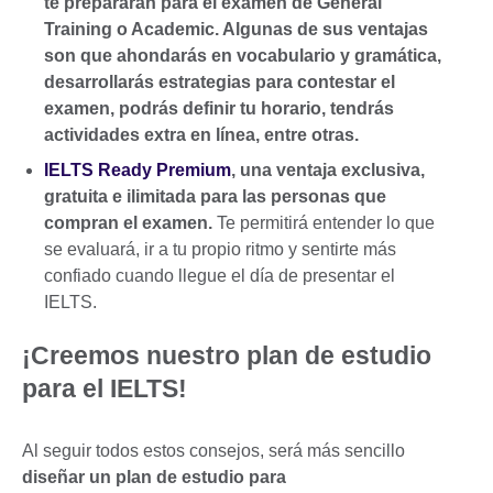
te prepararán para el examen de General
Training o Academic. Algunas de sus ventajas
son que ahondarás en vocabulario y gramática,
desarrollarás estrategias para contestar el
examen, podrás definir tu horario, tendrás
actividades extra en línea, entre otras.
IELTS Ready Premium
, una ventaja exclusiva,
gratuita e ilimitada para las personas que
compran el examen.
Te permitirá entender lo que
se evaluará, ir a tu propio ritmo y sentirte más
confiado cuando llegue el día de presentar el
IELTS.
¡Creemos nuestro plan de estudio
para el IELTS!
Al seguir todos estos consejos, será más sencillo
diseñar un plan de estudio para