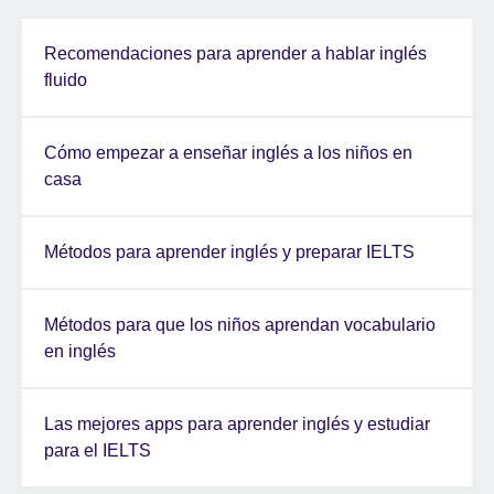
Recomendaciones para aprender a hablar inglés
fluido
Cómo empezar a enseñar inglés a los niños en
casa
Métodos para aprender inglés y preparar IELTS
Métodos para que los niños aprendan vocabulario
en inglés
Las mejores apps para aprender inglés y estudiar
para el IELTS