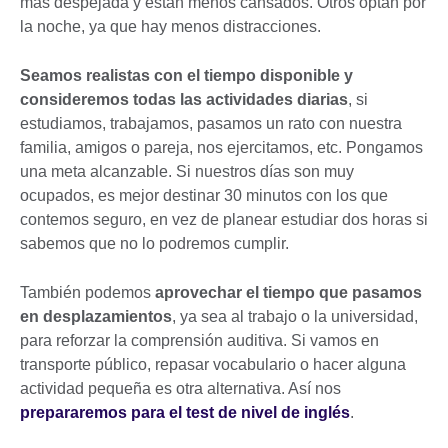
más despejada y están menos cansados. Otros optan por
la noche, ya que hay menos distracciones.
Seamos realistas con el tiempo disponible y
consideremos todas las actividades diarias
, si
estudiamos, trabajamos, pasamos un rato con nuestra
familia, amigos o pareja, nos ejercitamos, etc. Pongamos
una meta alcanzable. Si nuestros días son muy
ocupados, es mejor destinar 30 minutos con los que
contemos seguro, en vez de planear estudiar dos horas si
sabemos que no lo podremos cumplir.
También podemos
aprovechar el tiempo que pasamos
en desplazamientos
, ya sea al trabajo o la universidad,
para reforzar la comprensión auditiva. Si vamos en
transporte público, repasar vocabulario o hacer alguna
actividad pequeña es otra alternativa. Así nos
prepararemos para el test de nivel de inglés
.