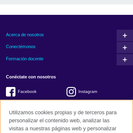
Acerca de nosotros
Conectémonos
Formación docente
Conéctate con nosotros
Facebook
Instagram
Twitter
Youtube
Utilizamos cookies propias y de terceros para
TikTok
personalizar el contenido web, analizar las
visitas a nuestras páginas web y personalizar