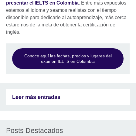
presentar el IELTS en Colombia
. Entre más expuestos
estemos al idioma y seamos realistas con el tiempo
disponible para dedicarle al autoaprendizaje, más cerca
estaremos de la meta de obtener la certificación de
inglés.
Conoce aquí las fechas, precios y lugares del
examen IELTS en Colombia
Leer más entradas
Posts Destacados