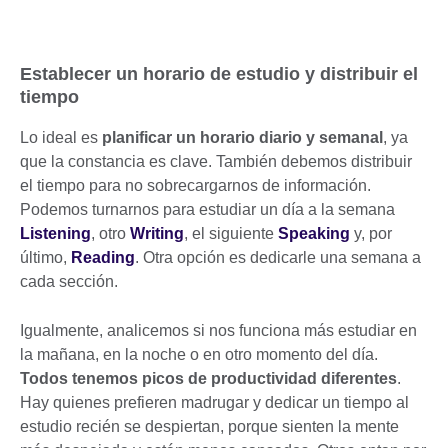
Establecer un horario de estudio y distribuir el
tiempo
Lo ideal es
planificar un horario diario y semanal
, ya
que la constancia es clave. También debemos distribuir
el tiempo para no sobrecargarnos de información.
Podemos turnarnos para estudiar un día a la semana
Listening
, otro
Writing
, el siguiente
Speaking
y, por
último,
Reading
. Otra opción es dedicarle una semana a
cada sección.
Igualmente, analicemos si nos funciona más estudiar en
la mañana, en la noche o en otro momento del día.
Todos tenemos picos de productividad diferentes
.
Hay quienes prefieren madrugar y dedicar un tiempo al
estudio recién se despiertan, porque sienten la mente