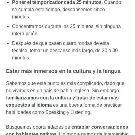
Poner el temporizador cada 25 minutos
. Cuando
se cumpla este tiempo, descansemos cinco
minutos.
Concentrarnos durante los 25 minutos, sin ninguna
interrupción.
Después de que pasen cuatro rondas de esta
técnica, tomar un descanso más largo, de 20 o 30
minutos.
Estar más inmersos en la cultura y la lengua
Sabemos que este punto es más complicado, dado que
no vivimos en un país de habla inglesa. Sin embargo,
familiarizamos con la cultura y tratar de estar más
expuestos al idioma
es una buena forma de practicar
habilidades como Speaking y Listening.
Busquemos oportunidades de
entablar conversaciones
con hablantes nativos
. Unirnos a grupos de intercambio