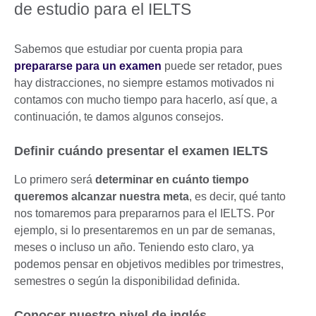
de estudio para el IELTS
Sabemos que estudiar por cuenta propia para
prepararse para un examen
puede ser retador, pues
hay distracciones, no siempre estamos motivados ni
contamos con mucho tiempo para hacerlo, así que, a
continuación, te damos algunos consejos.
Definir cuándo presentar el examen IELTS
Lo primero será
determinar en cuánto tiempo
queremos alcanzar nuestra meta
, es decir, qué tanto
nos tomaremos para prepararnos para el IELTS. Por
ejemplo, si lo presentaremos en un par de semanas,
meses o incluso un año. Teniendo esto claro, ya
podemos pensar en objetivos medibles por trimestres,
semestres o según la disponibilidad definida.
Conocer nuestro nivel de inglés