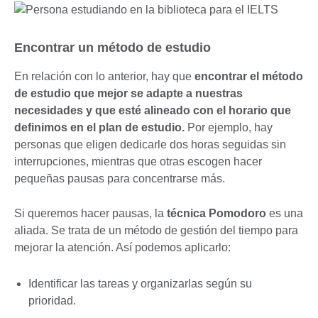
Encontrar un método de estudio
En relación con lo anterior, hay que
encontrar el método
de estudio que mejor se adapte a nuestras
necesidades y que esté alineado con el horario que
definimos en el plan de estudio
.
Por ejemplo, hay
personas que eligen dedicarle dos horas seguidas sin
interrupciones, mientras que otras escogen hacer
pequeñas pausas para concentrarse más.
Si queremos hacer pausas, la
técnica Pomodoro
es una
aliada. Se trata de un método de gestión del tiempo para
mejorar la atención. Así podemos aplicarlo:
Identificar las tareas y organizarlas según su
prioridad.