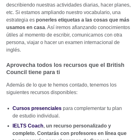
describiendo nuestras actividades diarias, hacer planes,
etc. Si estamos ampliando nuestro vocabulario, una
estrategia es
ponerles etiquetas a las cosas que más
usamos en casa
. Así iremos afianzando conocimientos
útiles al momento de escribir, comunicarnos con otra
persona, viajar o hacer un examen internacional de
inglés.
Aprovecha todos los recursos que el British
Council tiene para ti
Además de lo que te hemos contado, tenemos los
siguientes recursos disponibles:
Cursos presenciales
para complementar tu plan
de estudio individual.
IELTS Coach
, un recurso personalizado y
completo
. Contarás con profesores en línea que