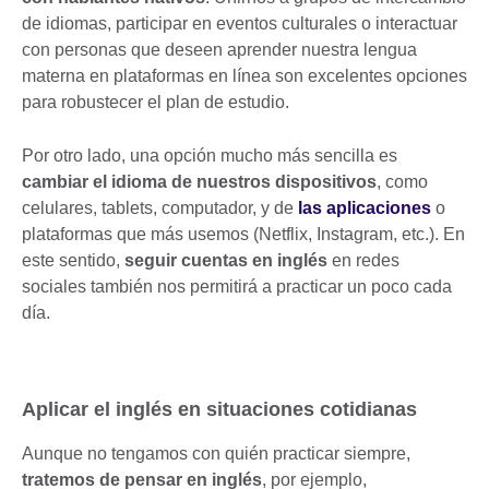
de idiomas, participar en eventos culturales o interactuar
con personas que deseen aprender nuestra lengua
materna en plataformas en línea son excelentes opciones
para robustecer el plan de estudio.
Por otro lado, una opción mucho más sencilla es
cambiar el idioma de nuestros dispositivos
, como
celulares, tablets, computador, y de
las aplicaciones
o
plataformas que más usemos (Netflix, Instagram, etc.). En
este sentido,
seguir cuentas en inglés
en redes
sociales también nos permitirá a practicar un poco cada
día.
Aplicar el inglés en situaciones cotidianas
Aunque no tengamos con quién practicar siempre,
tratemos de pensar en inglés
, por ejemplo,