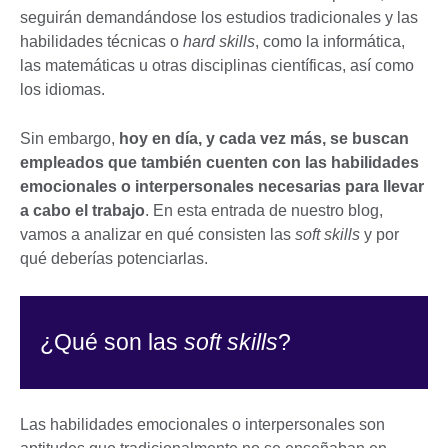
seguirán demandándose los estudios tradicionales y las
habilidades técnicas o
hard skills
, como la informática,
las matemáticas u otras disciplinas científicas, así como
los idiomas.
Sin embargo,
hoy en día, y cada vez más, se buscan
empleados que también cuenten con las habilidades
emocionales o interpersonales necesarias para llevar
a cabo el trabajo
. En esta entrada de nuestro blog,
vamos a analizar en qué consisten las
soft skills
y por
qué deberías potenciarlas.
¿Qué son las
soft skills
?
Las habilidades emocionales o interpersonales son