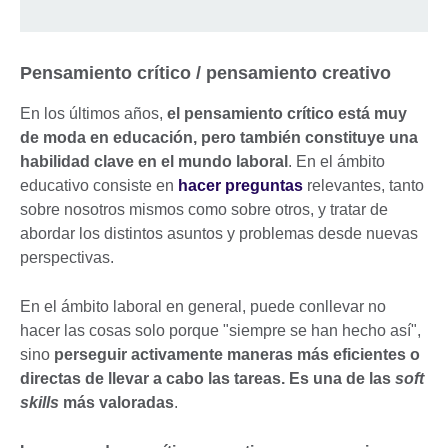
Pensamiento crítico / pensamiento creativo
En los últimos años,
el pensamiento crítico está muy
de moda en educación, pero también constituye una
habilidad clave en el mundo laboral
. En el ámbito
educativo consiste en
hacer preguntas
relevantes, tanto
sobre nosotros mismos como sobre otros, y tratar de
abordar los distintos asuntos y problemas desde nuevas
perspectivas.
En el ámbito laboral en general, puede conllevar no
hacer las cosas solo porque "siempre se han hecho así",
sino
perseguir activamente maneras más eficientes o
directas de llevar a cabo las tareas. Es una de las
soft
skills
más valoradas
.