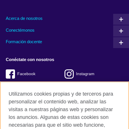
Acerca de nosotros
Conectémonos
Formación docente
Conéctate con nosotros
Facebook
Instagram
Twitter
Youtube
Utilizamos cookies propias y de terceros para
TikTok
personalizar el contenido web, analizar las
visitas a nuestras páginas web y personalizar
los anuncios. Algunas de estas cookies son
necesarias para que el sitio web funcione,
British Council global