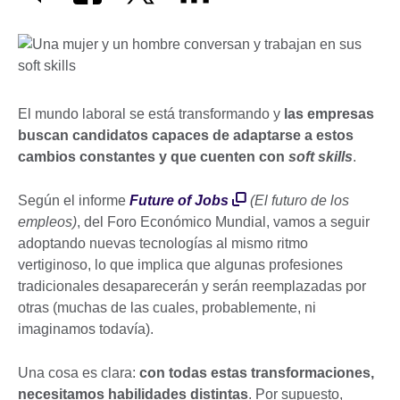
El mundo laboral se está transformando y
las empresas
buscan candidatos capaces de adaptarse a estos
cambios constantes y que cuenten con
soft skills
.
Según el informe
Future of Jobs
(El futuro de los
empleos)
, del Foro Económico Mundial, vamos a seguir
adoptando nuevas tecnologías al mismo ritmo
vertiginoso, lo que implica que algunas profesiones
tradicionales desaparecerán y serán reemplazadas por
otras (muchas de las cuales, probablemente, ni
imaginamos todavía).
Una cosa es clara:
con todas estas transformaciones,
necesitamos habilidades distintas
. Por supuesto,