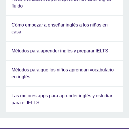
fluido
Cómo empezar a enseñar inglés a los niños en
casa
Métodos para aprender inglés y preparar IELTS
Métodos para que los niños aprendan vocabulario
en inglés
Las mejores apps para aprender inglés y estudiar
para el IELTS