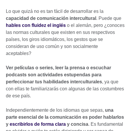
Lo que quizá no es tan fácil de desarrollar es la
capacidad de comunicación intercultural
. Puede que
hables con fluidez el inglés
o el alemán, pero ¿conoces
las normas culturales que existen en sus respectivos
países, los giros idiomáticos, los gestos que se
consideran de uso común y son socialmente
aceptables?
Ver películas o series, leer la prensa o escuchar
podcasts son actividades estupendas para
perfeccionar tus habilidades interculturales
, ya que
con ellas te familiarizarás con algunas de las costumbres
de ese país.
Independientemente de los idiomas que sepas,
una
parte esencial de la comunicación es poder hablarlos
y
escribirlos de forma clara
y concisa
. Es fundamental