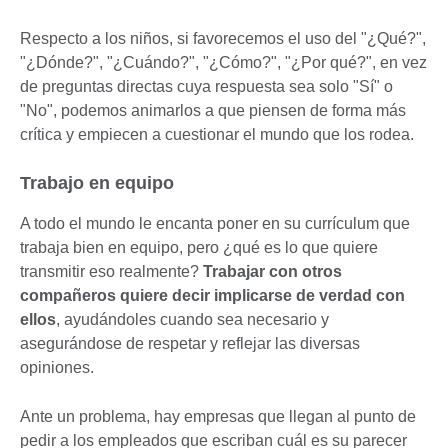
Respecto a los niños, si favorecemos el uso del "¿Qué?",
"¿Dónde?", "¿Cuándo?", "¿Cómo?", "¿Por qué?", en vez
de preguntas directas cuya respuesta sea solo "Sí" o
"No", podemos animarlos a que piensen de forma más
crítica y empiecen a cuestionar el mundo que los rodea.
Trabajo en equipo
A todo el mundo le encanta poner en su currículum que
trabaja bien en equipo, pero ¿qué es lo que quiere
transmitir eso realmente?
Trabajar con otros
compañeros quiere decir implicarse de verdad con
ellos
, ayudándoles cuando sea necesario y
asegurándose de respetar y reflejar las diversas
opiniones.
Ante un problema, hay empresas que llegan al punto de
pedir a los empleados que escriban cuál es su parecer