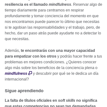
resiliencia es el llamado
mindfulness
. Reservar algo de
tiempo diariamente para centrarnos en respirar
profundamente y tomar conciencia del momento en que
nos encontramos puede parecer lo último que necesitas
si te agobian las responsabilidades y el trabajo, pero, de
hecho, dar un paso atrás puede ayudarte no a detectar lo
que necesitas.
Además,
te encontrarás con una mayor capacidad
para empatizar con los otros
y podrás hacer frente a tus
problemas en mejores condiciones. ¿Quieres conocer
algo más sobre los beneficios de la conciencia plena o
mindfulness
y descubrir por qué se le dedica un día
internacional?
Sigue aprendiendo
La falta de títulos oficiales en
soft skills
no significa
que estas competencias no sean tan demandadas