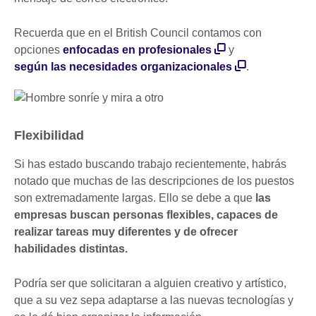
Recuerda que en el British Council contamos con
opciones
enfocadas en profesionales
y
según las necesidades organizacionales
.
Flexibilidad
Si has estado buscando trabajo recientemente, habrás
notado que muchas de las descripciones de los puestos
son extremadamente largas. Ello se debe a que
las
empresas buscan personas flexibles, capaces de
realizar tareas muy diferentes y de ofrecer
habilidades distintas.
Podría ser que solicitaran a alguien creativo y artístico,
que a su vez sepa adaptarse a las nuevas tecnologías y