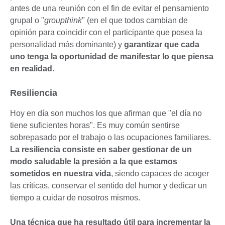
antes de una reunión con el fin de evitar el pensamiento
grupal o "
groupthink
" (en el que todos cambian de
opinión para coincidir con el participante que posea la
personalidad más dominante) y
garantizar que cada
uno tenga la oportunidad de manifestar lo que piensa
en realidad
.
Resiliencia
Hoy en día son muchos los que afirman que "el día no
tiene suficientes horas". Es muy común sentirse
sobrepasado por el trabajo o las ocupaciones familiares.
La resiliencia consiste en saber gestionar de un
modo saludable la presión a la que estamos
sometidos en nuestra vida
, siendo capaces de acoger
las críticas, conservar el sentido del humor y dedicar un
tiempo a cuidar de nosotros mismos.
Una técnica que ha resultado útil para incrementar la