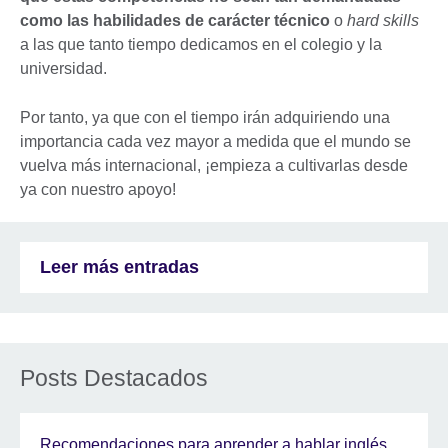
como las habilidades de carácter técnico
o
hard skills
a las que tanto tiempo dedicamos en el colegio y la
universidad.
Por tanto, ya que con el tiempo irán adquiriendo una
importancia cada vez mayor a medida que el mundo se
vuelva más internacional, ¡empieza a cultivarlas desde
ya con nuestro apoyo!
Leer más entradas
Posts Destacados
Recomendaciones para aprender a hablar inglés