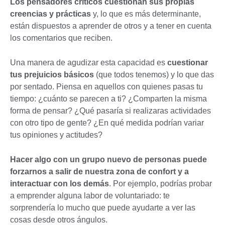
Los pensadores críticos cuestionan sus propias
creencias y prácticas
y, lo que es más determinante,
están dispuestos a aprender de otros y a tener en cuenta
los comentarios que reciben.
Una manera de agudizar esta capacidad es
cuestionar
tus prejuicios básicos
(que todos tenemos) y lo que das
por sentado. Piensa en aquellos con quienes pasas tu
tiempo: ¿cuánto se parecen a ti? ¿Comparten la misma
forma de pensar? ¿Qué pasaría si realizaras actividades
con otro tipo de gente? ¿En qué medida podrían variar
tus opiniones y actitudes?
Hacer algo con un grupo nuevo de personas puede
forzarnos a salir de nuestra zona de confort y a
interactuar con los demás
. Por ejemplo, podrías probar
a emprender alguna labor de voluntariado: te
sorprendería lo mucho que puede ayudarte a ver las
cosas desde otros ángulos.