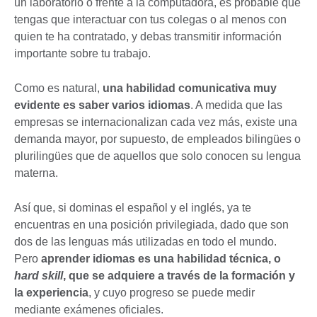
un laboratorio o frente a la computadora, es probable que
tengas que interactuar con tus colegas o al menos con
quien te ha contratado, y debas transmitir información
importante sobre tu trabajo.
Como es natural,
una habilidad comunicativa muy
evidente es saber varios idiomas
. A medida que las
empresas se internacionalizan cada vez más, existe una
demanda mayor, por supuesto, de empleados bilingües o
plurilingües que de aquellos que solo conocen su lengua
materna.
Así que, si dominas el español y el inglés, ya te
encuentras en una posición privilegiada, dado que son
dos de las lenguas más utilizadas en todo el mundo.
Pero
aprender idiomas es una habilidad técnica, o
hard skill
, que se adquiere a través de la formación y
la experiencia
, y cuyo progreso se puede medir
mediante exámenes oficiales.