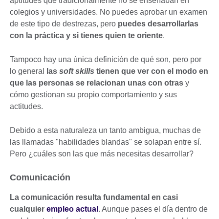
aptitudes que tradicionalmente no se enseñaban en
colegios y universidades. No puedes aprobar un examen
de este tipo de destrezas, pero
puedes desarrollarlas
con la práctica y si tienes quien te oriente
.
Tampoco hay una única definición de qué son, pero por
lo general
las
soft skills
tienen que ver con el modo en
que las personas se relacionan unas con otras
y
cómo gestionan su propio comportamiento y sus
actitudes.
Debido a esta naturaleza un tanto ambigua, muchas de
las llamadas "habilidades blandas" se solapan entre sí.
Pero ¿cuáles son las que más necesitas desarrollar?
Comunicación
La comunicación resulta fundamental en casi
cualquier
empleo actual
. Aunque pases el día dentro de