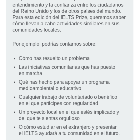
entendimiento y la confianza entre los ciudadanos
del Reino Unido y los de otros países del mundo.
Para esta edición del IELTS Prize, queremos saber
cómo llevan a cabo actividades similares en sus
comunidades locales.
Por ejemplo, podrías contarnos sobre:
Cómo has resuelto un problema
Las iniciativas comunitarias que has puesto
en marcha
Qué has hecho para apoyar un programa
medioambiental o educativo
Cualquier trabajo de voluntariado o benéfico
en el que participes con regularidad
Un proyecto local en el que estés implicado y
del que te sientas orgulloso
O cómo estudiar en el extranjero y presentar
el IELTS ayudará a tu comunidad en el futuro.