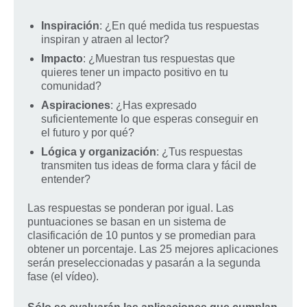
Inspiración
: ¿En qué medida tus respuestas
inspiran y atraen al lector?
Impacto
: ¿Muestran tus respuestas que
quieres tener un impacto positivo en tu
comunidad?
Aspiraciones
: ¿Has expresado
suficientemente lo que esperas conseguir en
el futuro y por qué?
Lógica y organización
: ¿Tus respuestas
transmiten tus ideas de forma clara y fácil de
entender?
Las respuestas se ponderan por igual. Las
puntuaciones se basan en un sistema de
clasificación de 10 puntos y se promedian para
obtener un porcentaje. Las 25 mejores aplicaciones
serán preseleccionadas y pasarán a la segunda
fase (el vídeo).