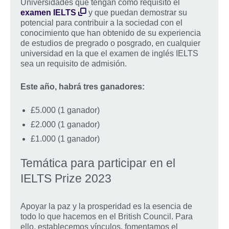
Universidades que tengan como requisito el
examen IELTS
y que puedan demostrar su
potencial para contribuir a la sociedad con el
conocimiento que han obtenido de su experiencia
de estudios de pregrado o posgrado, en cualquier
universidad en la que el examen de inglés IELTS
sea un requisito de admisión.
Este año, habrá tres ganadores:
£5.000 (1 ganador)
£2.000 (1 ganador)
£1.000 (1 ganador)
Temática para participar en el
IELTS Prize 2023
Apoyar la paz y la prosperidad es la esencia de
todo lo que hacemos en el British Council. Para
ello, establecemos vínculos, fomentamos el