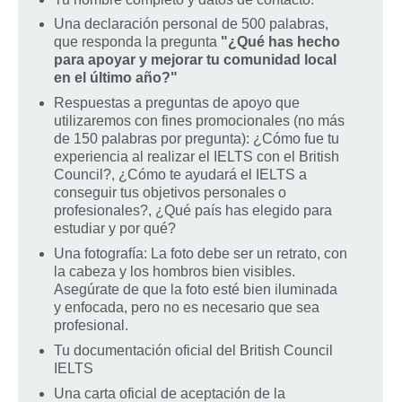
Una declaración personal de 500 palabras,
que responda la pregunta
"¿Qué has hecho
para apoyar y mejorar tu comunidad local
en el último año?"
Respuestas a preguntas de apoyo que
utilizaremos con fines promocionales (no más
de 150 palabras por pregunta): ¿Cómo fue tu
experiencia al realizar el IELTS con el British
Council?, ¿Cómo te ayudará el IELTS a
conseguir tus objetivos personales o
profesionales?, ¿Qué país has elegido para
estudiar y por qué?
Una fotografía: La foto debe ser un retrato, con
la cabeza y los hombros bien visibles.
Asegúrate de que la foto esté bien iluminada
y enfocada, pero no es necesario que sea
profesional.
Tu documentación oficial del British Council
IELTS
Una carta oficial de aceptación de la