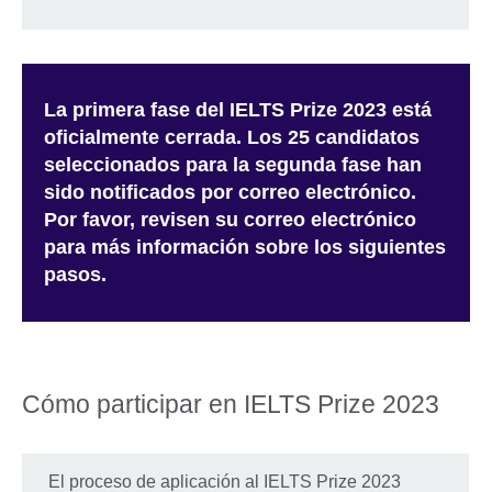
La primera fase del IELTS Prize 2023 está
oficialmente cerrada. Los 25 candidatos
seleccionados para la segunda fase han
sido notificados por correo electrónico.
Por favor, revisen su correo electrónico
para más información sobre los siguientes
pasos.
Cómo participar en IELTS Prize 2023
El proceso de aplicación al IELTS Prize 2023