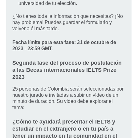
universidad de tu elección.
¿No tienes toda la información que necesitas? ¡No
hay problema! Puedes guardar el formulario y
volver a él más tarde.
Fecha límite para esta fase: 31 de octubre de
2023 - 23:59 GMT.
Segunda fase del proceso de postulación
a las Becas internacionales IELTS Prize
2023​
25 personas de Colombia serán seleccionadas por
nuestro jurado e invitadas a subir un vídeo de un
minuto de duración. Su vídeo debe explorar el
tema:
¿Cómo te ayudará presentar el IELTS y
estudiar en el extranjero o en tu país a
tener un impacto en tu comunidad en el