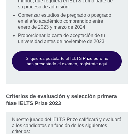
mundo, que requiera el IELTS como parte de
su proceso de admisión.
Comenzar estudios de pregrado o posgrado
en el año académico comprendido entre
enero de 2023 y marzo de 2024
Proporcionar la carta de aceptación de tu
universidad antes de noviembre de 2023.
Si quieres postularte al IELTS Prize pero no
has presentado el examen, regístrate aquí
Criterios de evaluación y selección primera
fáse IELTS Prize 2023
Nuestro jurado del IELTS Prize calificará y evaluará
a los candidatos en función de los siguientes
criterios: