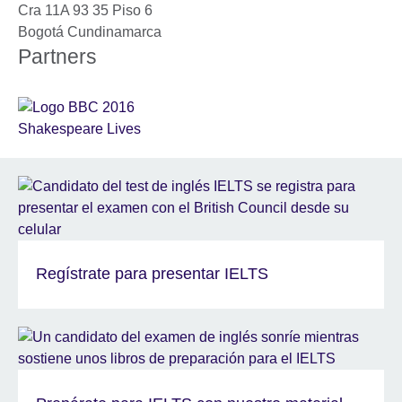
Cra 11A 93 35 Piso 6
Bogotá
Cundinamarca
Partners
Regístrate para presentar IELTS