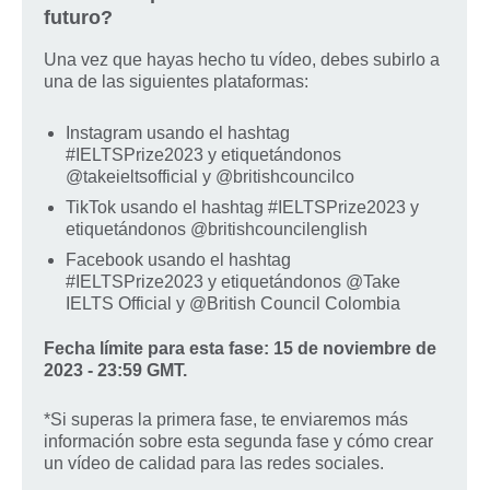
futuro?
Una vez que hayas hecho tu vídeo, debes subirlo a
una de las siguientes plataformas:
Instagram usando el hashtag
#IELTSPrize2023 y etiquetándonos
@takeieltsofficial y @britishcouncilco
TikTok usando el hashtag #IELTSPrize2023 y
etiquetándonos @britishcouncilenglish
Facebook usando el hashtag
#IELTSPrize2023 y etiquetándonos @Take
IELTS Official y @British Council Colombia
Fecha límite para esta fase: 15 de noviembre de
2023 - 23:59 GMT.
*Si superas la primera fase, te enviaremos más
información sobre esta segunda fase y cómo crear
un vídeo de calidad para las redes sociales.