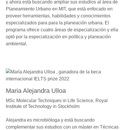
y ahora está buscando ampliar sus estudios al área de
Planeamiento Urbano en MIT, que está enfocado en
proveer herramientas, habilidades y conocimientos
especializados para para la planeación urbana. El
programa ofrece cuatro áreas de especialización y ella
optó por la especialización en política y planeación
ambiental.
Maria Alejandra Ulloa
MSc Molecular Techniques in Life Science,
Royal
Institute of Technology in Stockholm
Alejandra es microbióloga y está buscando
complementar sus estudios con un máster en Técnicas