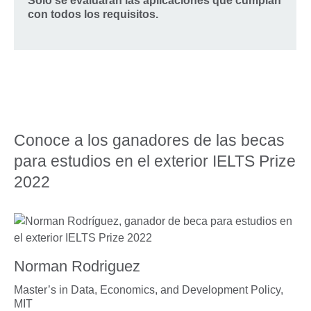
Sólo se evaluarán las aplicaciones que cumplan
con todos los requisitos.
Conoce a los ganadores de las becas
para estudios en el exterior IELTS Prize
2022​
Norman Rodriguez
Master’s in Data, Economics, and Development Policy,
MIT