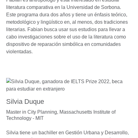
literatura comparativa en la Universidad de Sorbona.
Este programa dura dos años y tiene un énfasis teórico,
metodológico y lingüístico en, al menos, dos tradiciones
literarias. Fabian busca usar sus estudios para llevar a
cabo investigaciones sobre el uso de la literatura como
dispositivo de reparación simbólica en comunidades
violentadas.
Silvia Duque
Master in City Planning,
Massachusetts Institute of
Technology - MIT
Silvia tiene un bachiller en Gestión Urbana y Desarrollo,