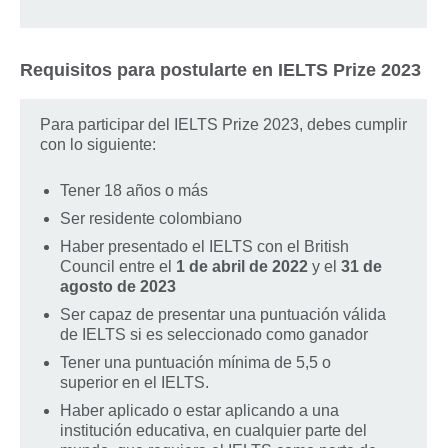
Requisitos para postularte en IELTS Prize 2023
Para participar del IELTS Prize 2023, debes cumplir
con lo siguiente:
Tener 18 años o más
Ser residente colombiano
Haber presentado el IELTS con el British
Council entre el
1 de abril de 2022
y el
31 de
agosto de 2023
Ser capaz de presentar una puntuación válida
de IELTS si es seleccionado como ganador
Tener una puntuación mínima de 5,5 o
superior en el IELTS.
Haber aplicado o estar aplicando a una
institución educativa, en cualquier parte del