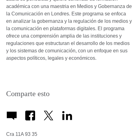
académica con una maestria en Medios y Gobernanza de
la Comunicación en Londres. Este programa se enfoca
en analizar la gobernanza y la regulación de los medios y
la comunicación en plataformas digitales. El programa
ofrece una comprensión amplia de las instituciones y
regulaciones que estructuran el desarrollo de los medios
y los sistemas de comunicación, con un enfoque en sus
aspectos políticos, legales y económicos.
Comparte esto
Cra 11A 93 35