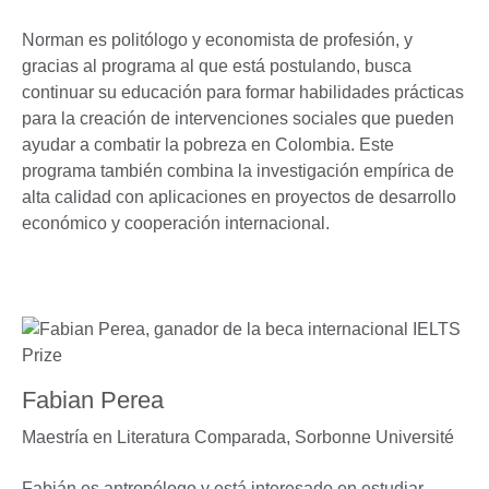
Norman es politólogo y economista de profesión, y
gracias al programa al que está postulando, busca
continuar su educación para formar habilidades prácticas
para la creación de intervenciones sociales que pueden
ayudar a combatir la pobreza en Colombia. Este
programa también combina la investigación empírica de
alta calidad con aplicaciones en proyectos de desarrollo
económico y cooperación internacional.
Fabian Perea
Maestría en Literatura Comparada,
Sorbonne Université
Fabián es antropólogo y está interesado en estudiar