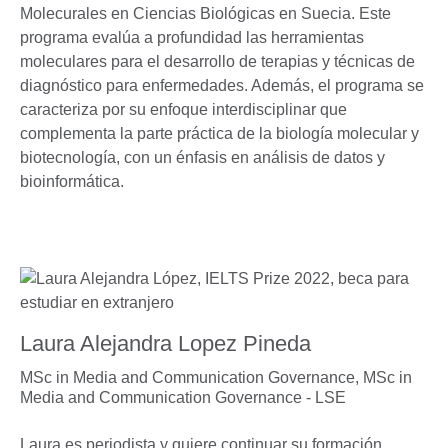
Molecurales en Ciencias Biológicas en Suecia. Este
programa evalúa a profundidad las herramientas
moleculares para el desarrollo de terapias y técnicas de
diagnóstico para enfermedades. Además, el programa se
caracteriza por su enfoque interdisciplinar que
complementa la parte práctica de la biología molecular y
biotecnología, con un énfasis en análisis de datos y
bioinformática.
Laura Alejandra Lopez Pineda
MSc in Media and Communication Governance,
MSc in
Media and Communication Governance - LSE
Laura es periodista y quiere continuar su formación