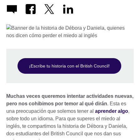
¡Escribe tu historia con el British Council!
Muchas veces queremos intentar actividades nuevas,
pero nos cohibimos por temor al qué dirán
. Esta es
una preocupación que solemos tener al
aprender algo
,
sobre todo un idioma. Para que superes el miedo al
inglés, te compartimos la historia de Débora y Daniela,
dos estudiantes del British Council que nos dan sus