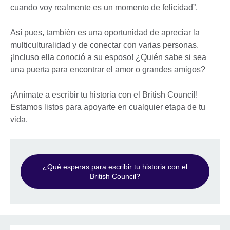
cuando voy realmente es un momento de felicidad”.
Así pues, también es una oportunidad de apreciar la
multiculturalidad y de conectar con varias personas.
¡Incluso ella conoció a su esposo! ¿Quién sabe si sea
una puerta para encontrar el amor o grandes amigos?
¡Anímate a escribir tu historia con el British Council!
Estamos listos para apoyarte en cualquier etapa de tu
vida.
¿Qué esperas para escribir tu historia con el
British Council?