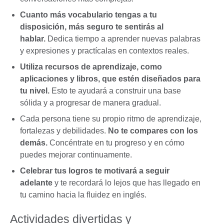
Cuanto más vocabulario tengas a tu
disposición, más seguro te sentirás al
hablar.
Dedica tiempo a aprender nuevas palabras
y expresiones y practícalas en contextos reales.
Utiliza recursos de aprendizaje, como
aplicaciones y libros, que estén diseñados para
tu nivel.
Esto te ayudará a construir una base
sólida y a progresar de manera gradual.
Cada persona tiene su propio ritmo de aprendizaje,
fortalezas y debilidades.
No te compares con los
demás.
Concéntrate en tu progreso y en cómo
puedes mejorar continuamente.
Celebrar tus logros te motivará a seguir
adelante
y te recordará lo lejos que has llegado en
tu camino hacia la fluidez en inglés.
Actividades divertidas y