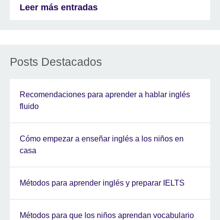
Leer más entradas
Posts Destacados
Recomendaciones para aprender a hablar inglés
fluido
Cómo empezar a enseñar inglés a los niños en
casa
Métodos para aprender inglés y preparar IELTS
Métodos para que los niños aprendan vocabulario