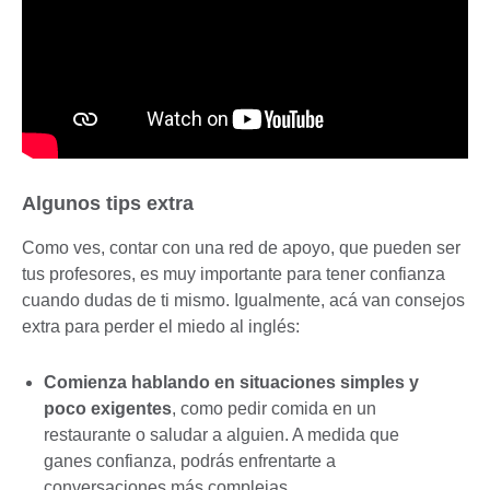
Algunos tips extra
Como ves, contar con una red de apoyo, que pueden ser
tus profesores, es muy importante para tener confianza
cuando dudas de ti mismo. Igualmente, acá van consejos
extra para perder el miedo al inglés:
Comienza hablando en situaciones simples y
poco exigentes
, como pedir comida en un
restaurante o saludar a alguien. A medida que
ganes confianza, podrás enfrentarte a
conversaciones más complejas.