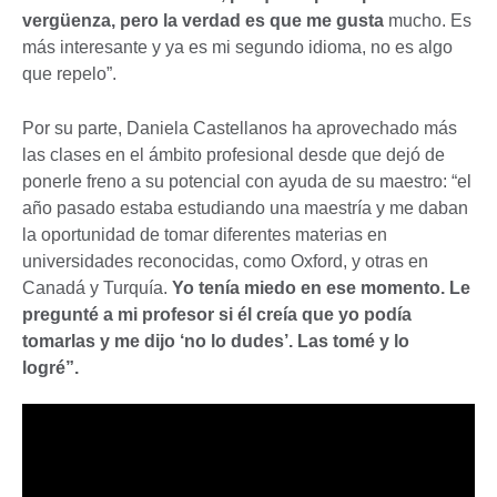
vergüenza, pero la verdad es que me gusta
mucho. Es
más interesante y ya es mi segundo idioma, no es algo
que repelo”.
Por su parte, Daniela Castellanos ha aprovechado más
las clases en el ámbito profesional desde que dejó de
ponerle freno a su potencial con ayuda de su maestro: “el
año pasado estaba estudiando una maestría y me daban
la oportunidad de tomar diferentes materias en
universidades reconocidas, como Oxford, y otras en
Canadá y Turquía.
Yo tenía miedo en ese momento. Le
pregunté a mi profesor si él creía que yo podía
tomarlas y me dijo ‘no lo dudes’. Las tomé y lo
logré”.