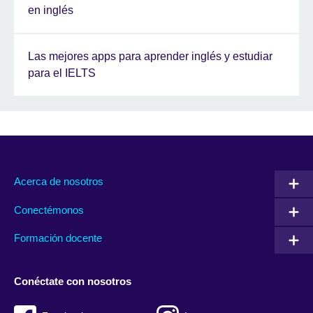
en inglés
Las mejores apps para aprender inglés y estudiar
para el IELTS
Acerca de nosotros
Conectémonos
Formación docente
Conéctate con nosotros