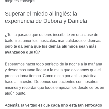
mejores consejos.
Superar el miedo al inglés: la
experiencia de Débora y Daniela
¿Te ha pasado que quieres inscribirte en una clase de
baile, instrumentos musicales, manualidades o idiomas,
pero
te da pena que los demás alumnos sean más
avanzados que tú?
Esperamos hacer todo perfecto de la noche a la mañana
y deseamos tanto llegar a la meta que olvidamos que el
proceso toma tiempo. Como dicen por ahí, la práctica
hace al maestro. Debemos ser pacientes con nosotros
mismos y recordar que todos empezamos desde ceros en
algún punto.
Además, la verdad es que
cada uno está tan enfocado