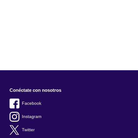
Conéctate con nosotros
Facebook
Instagram
Twitter