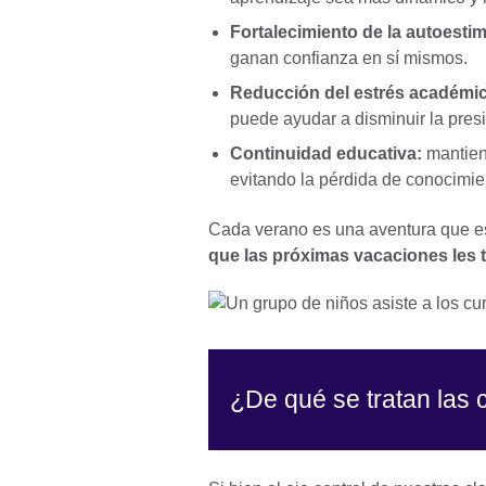
Fortalecimiento de la autoestim
ganan confianza en sí mismos.
Reducción del estrés académi
puede ayudar a disminuir la pres
Continuidad educativa:
mantiene
evitando la pérdida de conocimie
Cada verano es una aventura que es
que las próximas vacaciones les 
¿De qué se tratan las