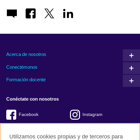
Acerca de nosotros
Conectémonos
Formación docente
Conéctate con nosotros
Facebook
Instagram
Twitter
Youtube
Utilizamos cookies propias y de terceros para