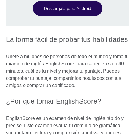
Descárgala para Android
La forma fácil de probar tus habilidades
Únete a millones de personas de todo el mundo y toma tu
examen de inglés EnglishScore, para saber, en solo 40
minutos, cuál es tu nivel y mejorar tu puntaje. Puedes
comprobar tu puntaje, compartir los resultados con tus
amigos o comprar un certificado.
¿Por qué tomar EnglishScore?
EnglishScore es un examen de nivel de inglés rápido y
preciso. Este examen evalúa tu dominio de gramática,
vocabulario, lectura y comprensión auditiva, y puedes