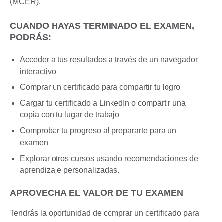
(MCER).
CUANDO HAYAS TERMINADO EL EXAMEN,
PODRÁS:
Acceder a tus resultados a través de un navegador
interactivo
Comprar un certificado para compartir tu logro
Cargar tu certificado a LinkedIn o compartir una
copia con tu lugar de trabajo
Comprobar tu progreso al prepararte para un
examen
Explorar otros cursos usando recomendaciones de
aprendizaje personalizadas.
APROVECHA EL VALOR DE TU EXAMEN
Tendrás la oportunidad de comprar un certificado para