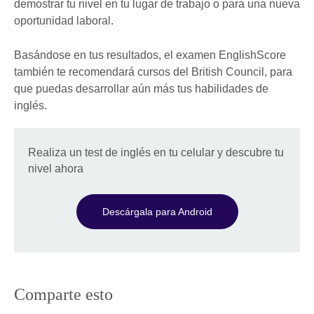
demostrar tu nivel en tu lugar de trabajo o para una nueva
oportunidad laboral.
Basándose en tus resultados, el examen EnglishScore
también te recomendará cursos del British Council, para
que puedas desarrollar aún más tus habilidades de
inglés.
Realiza un test de inglés en tu celular y descubre tu
nivel ahora
Descárgala para Android
Comparte esto