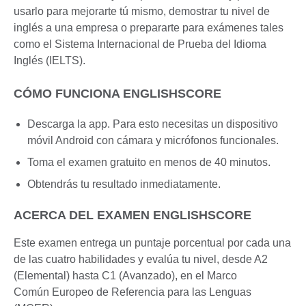
usarlo para mejorarte tú mismo, demostrar tu nivel de
inglés a una empresa o prepararte para exámenes tales
como el Sistema Internacional de Prueba del Idioma
Inglés (IELTS).
CÓMO FUNCIONA ENGLISHSCORE
Descarga la app. Para esto necesitas un dispositivo
móvil Android con cámara y micrófonos funcionales.
Toma el examen gratuito en menos de 40 minutos.
Obtendrás tu resultado inmediatamente.
ACERCA DEL EXAMEN ENGLISHSCORE
Este examen entrega un puntaje porcentual por cada una
de las cuatro habilidades y evalúa tu nivel, desde A2
(Elemental) hasta C1 (Avanzado), en el Marco
Común Europeo de Referencia para las Lenguas