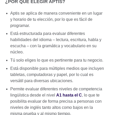
¿POR QUÉ ELEGIR APTIS?
Aptis se aplica de manera conveniente en un lugar
y horario de tu elección, por lo que es fácil de
programar.
Está estructurada para evaluar diferentes
habilidades del idioma – lectura, escritura, habla y
escucha – con la gramática y vocabulario en su
núcleo.
Tú solo eliges lo que es pertinente para tu negocio.
Está disponible para múltiples medios que incluyen
tabletas, computadoras y papel, por lo cual es
versátil para diversas ubicaciones.
Permite evaluar diferentes niveles de competencia
lingüística desde el nivel
A1 hasta el C
, lo que te
posibilita evaluar de forma precisa a personas con
niveles de inglés tanto altos como bajos en la
misma prueba y al mismo tiempo.