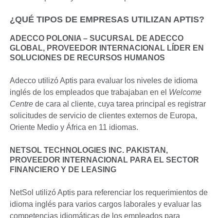
¿QUÉ TIPOS DE EMPRESAS UTILIZAN APTIS?
ADECCO POLONIA – SUCURSAL DE ADECCO
GLOBAL, PROVEEDOR INTERNACIONAL LÍDER EN
SOLUCIONES DE RECURSOS HUMANOS
Adecco utilizó Aptis para evaluar los niveles de idioma
inglés de los empleados que trabajaban en el
Welcome
Centre
de cara al cliente, cuya tarea principal es registrar
solicitudes de servicio de clientes externos de Europa,
Oriente Medio y África en 11 idiomas.
NETSOL TECHNOLOGIES INC. PAKISTAN,
PROVEEDOR INTERNACIONAL PARA EL SECTOR
FINANCIERO Y DE LEASING
NetSol utilizó Aptis para referenciar los requerimientos de
idioma inglés para varios cargos laborales y evaluar las
competencias idiomáticas de los empleados para