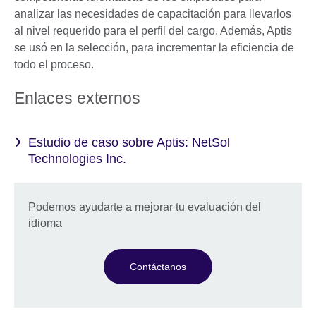
analizar las necesidades de capacitación para llevarlos
al nivel requerido para el perfil del cargo. Además, Aptis
se usó en la selección, para incrementar la eficiencia de
todo el proceso.
Enlaces externos
Estudio de caso sobre Aptis: NetSol
Technologies Inc.
Podemos ayudarte a mejorar tu evaluación del
idioma
Contáctanos