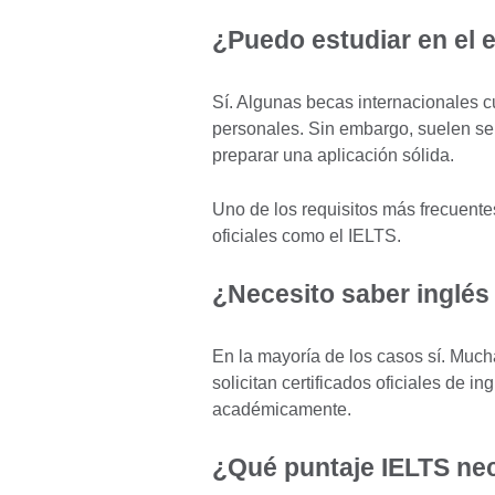
¿Puedo estudiar en el e
Sí. Algunas becas internacionales c
personales. Sin embargo, suelen ser
preparar una aplicación sólida.
Uno de los requisitos más frecuent
oficiales como el IELTS.
¿Necesito saber inglés
En la mayoría de los casos sí. Muc
solicitan certificados oficiales de i
académicamente.
¿Qué puntaje IELTS ne