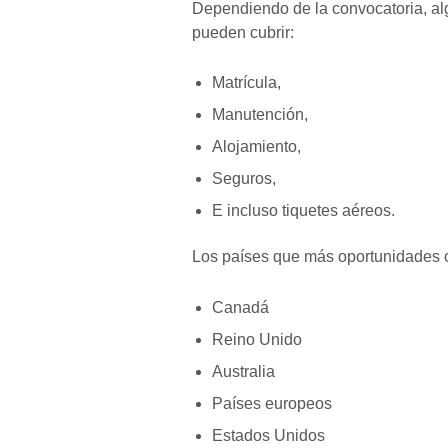
Dependiendo de la convocatoria, al
pueden cubrir:
Matrícula,
Manutención,
Alojamiento,
Seguros,
E incluso tiquetes aéreos.
Los países que más oportunidades o
Canadá
Reino Unido
Australia
Países europeos
Estados Unidos