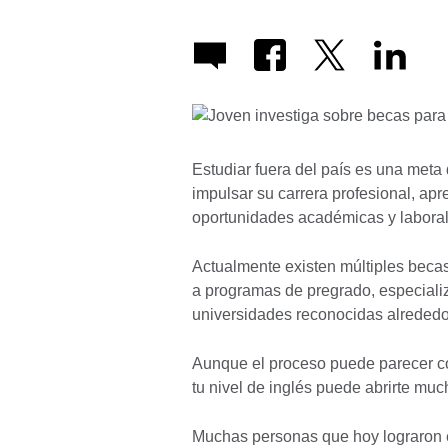
Estudiar fuera del país es una met
impulsar su carrera profesional, ap
oportunidades académicas y laboral
Actualmente existen múltiples becas
a programas de pregrado, especializ
universidades reconocidas alrededo
Aunque el proceso puede parecer com
tu nivel de inglés puede abrirte much
Muchas personas que hoy lograron e