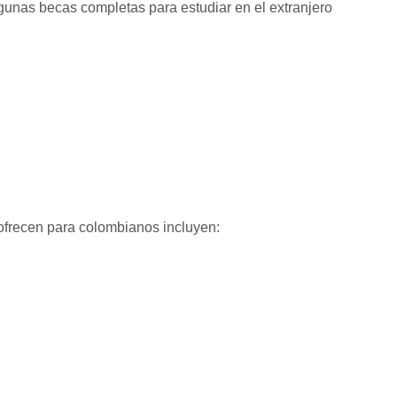
gunas becas completas para estudiar en el extranjero
frecen para colombianos incluyen: