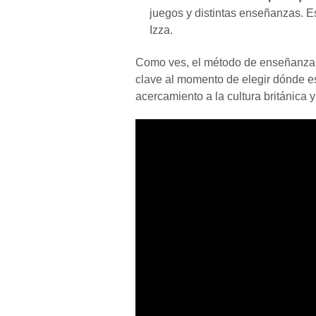
juegos y distintas enseñanzas. E
Izza.
Como ves, el método de enseñanza y
clave al momento de elegir dónde es
acercamiento a la cultura británica 