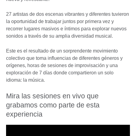
27 artistas de dos escenas vibrantes y diferentes tuvieron
la oportunidad de trabajar juntos por primera vez y
recorrer lugares masivos e íntimos para explorar nuevos
sonidos a través de su amplia diversidad musical.
Este es el resultado de un sorprendente movimiento
colectivo que toma influencias de diferentes géneros y
orígenes, horas de sesiones de improvisación y una
exploración de 7 días donde compartieron un solo
idioma: la música.
Mira las sesiones en vivo que
grabamos como parte de esta
experiencia