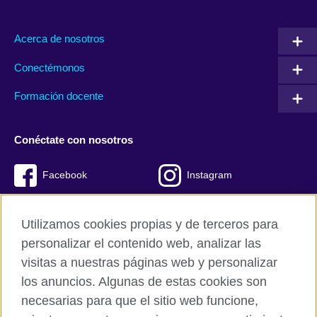
Acerca de nosotros
Conectémonos
Formación docente
Conéctate con nosotros
Facebook
Instagram
Twitter
Youtube
Utilizamos cookies propias y de terceros para
TikTok
personalizar el contenido web, analizar las
visitas a nuestras páginas web y personalizar
los anuncios. Algunas de estas cookies son
necesarias para que el sitio web funcione,
British Council global