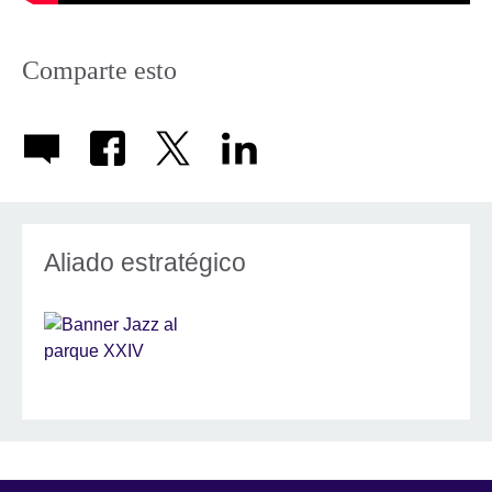
Comparte esto
Aliado estratégico