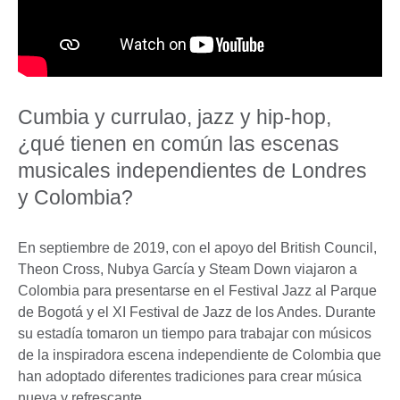
Cumbia y currulao, jazz y hip-hop,
¿qué tienen en común las escenas
musicales independientes de Londres
y Colombia?
En septiembre de 2019, con el apoyo del British Council,
Theon Cross, Nubya García y Steam Down viajaron a
Colombia para presentarse en el Festival Jazz al Parque
de Bogotá y el XI Festival de Jazz de los Andes. Durante
su estadía tomaron un tiempo para trabajar con músicos
de la inspiradora escena independiente de Colombia que
han adoptado diferentes tradiciones para crear música
nueva y refrescante.