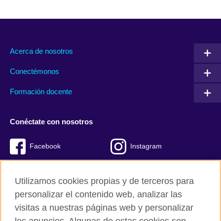
Acerca de nosotros
Conectémonos
Formación docente
Conéctate con nosotros
Facebook
Instagram
Twitter
Youtube
Utilizamos cookies propias y de terceros para
TikTok
personalizar el contenido web, analizar las
visitas a nuestras páginas web y personalizar