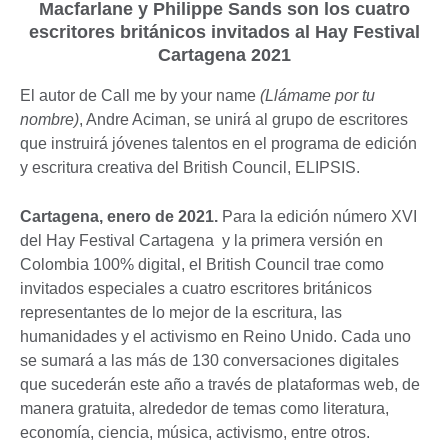
Macfarlane y Philippe Sands son los cuatro
escritores británicos invitados al Hay Festival
Cartagena 2021
El autor de Call me by your name
(Llámame por tu
nombre)
, Andre Aciman, se unirá al grupo de escritores
que instruirá jóvenes talentos en el programa de edición
y escritura creativa del British Council, ELIPSIS.
Cartagena, enero de 2021.
Para la edición número XVI
del Hay Festival Cartagena y la primera versión en
Colombia 100% digital, el British Council trae como
invitados especiales a cuatro escritores británicos
representantes de lo mejor de la escritura, las
humanidades y el activismo en Reino Unido. Cada uno
se sumará a las más de 130 conversaciones digitales
que sucederán este año a través de plataformas web, de
manera gratuita, alrededor de temas como literatura,
economía, ciencia, música, activismo, entre otros.