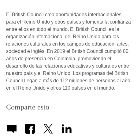
El British Council crea oportunidades internacionales
para el Reino Unido y otros países y fomenta la confianza
entre ellos en todo el mundo. El British Council es la
organización internacional del Reino Unido para las
relaciones culturales en los campos de educación, artes,
sociedad e inglés. En 2019 el British Council cumplió 80
años de presencia en Colombia, promoviendo el
desarrollo de las relaciones educativas y culturales entre
nuestro país y el Reino Unido. Los programas del British
Council llegan a más de 112 millones de personas al año
en el Reino Unido y otros 110 países en el mundo.
Comparte esto