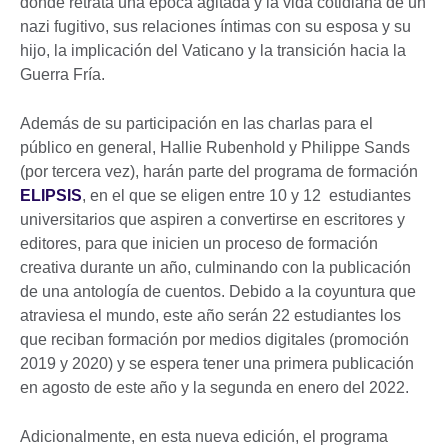
donde retrata una época agitada y la vida cotidiana de un
nazi fugitivo, sus relaciones íntimas con su esposa y su
hijo, la implicación del Vaticano y la transición hacia la
Guerra Fría.
Además de su participación en las charlas para el
público en general, Hallie Rubenhold y Philippe Sands
(por tercera vez), harán parte del programa de formación
ELIPSIS
, en el que se eligen entre 10 y 12 estudiantes
universitarios que aspiren a convertirse en escritores y
editores, para que inicien un proceso de formación
creativa durante un año, culminando con la publicación
de una antología de cuentos. Debido a la coyuntura que
atraviesa el mundo, este año serán 22 estudiantes los
que reciban formación por medios digitales (promoción
2019 y 2020) y se espera tener una primera publicación
en agosto de este año y la segunda en enero del 2022.
Adicionalmente, en esta nueva edición, el programa