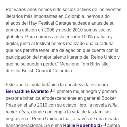
Por varios años hemos sido socios activos de los eventos
literarios más importantes en Colombia, hemos sido
aliados del Hay Festival Cartagena desde antes de su
primera edición en 2006 y desde 2010 somos socios
globales. Para unirnos a esta edición 100% gratuita y
digital, junto al festival hemos realizado una curaduría
que nos permite tener una delegación que cuenta con la
participación del mejor talento literario del Reino Unido y
que no se pueden perder.” Mencionó Tom Birtwistle,
director British Council Colombia.
Este año la cuota británica la encabeza la escritora
Bernardine Evaristo
, primera mujer negra y primera
persona británica afrodescendiente en ganar el Booker
Prize en el año 2019 con su octavo libro, la novela
Niña,
mujer, otras
, donde contempla la vida de las familias
negras en el Reino Unido actual, a través de una mirada
transgeneracional. Se suma
Hallie Rubenhold
autora