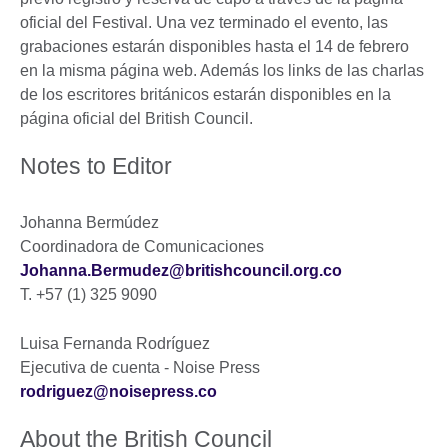
oficial del Festival. Una vez terminado el evento, las
grabaciones estarán disponibles hasta el 14 de febrero
en la misma página web. Además los links de las charlas
de los escritores británicos estarán disponibles en la
página oficial del British Council.
Notes to Editor
Johanna Bermúdez
Coordinadora de Comunicaciones
Johanna.Bermudez@britishcouncil.org.co
T. +57 (1) 325 9090
Luisa Fernanda Rodríguez
Ejecutiva de cuenta - Noise Press
rodriguez@noisepress.co
About the British Council