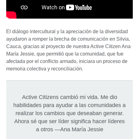
El diálogo intercultural y la apreciación de la diversidad
ayudaron a romper la brecha de comunicación en Silvia,
Cauca, gracias al proyecto de nuestra Active Citizen Ana
María Jessie, que permitió que la comunidad, que fue
afectada por el conflicto armado, iniciara un proceso de
memoria colectiva y reconciliación.
Active Citizens cambió mi vida. Me dio
habilidades para ayudar a las comunidades a
realizar los cambios que deseaban generar.
Ahora sé que ser líder significa hacer líderes
a otros —Ana María Jessie