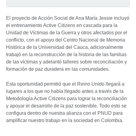
El proyecto de Acción Social de Ana María Jessie incluyó
el entrenamiento Active Citizens en cascada para la
Unidad de Víctimas de la Guerra y otros afectados por el
conflicto, con el apoyo del Centro Nacional de Memoria
Histórica de la Universidad del Cauca, adicionalmente
trabajó en la reconstrucción de la historia de las familias
de las víctimas y adelantó talleres sobre reconciliación y
formación de paz duradera en las comunidades.
Esta oportunidad permitió que el Reino Unido llegará a
lugares a los que no había llegado antes a través de la
Metodología Active Citizens para lograr la reconciliación
y apoyar el desarrollo de la paz sostenible. Todo esto se
configura dentro de nuestra alianza con el PNUD para
amplificar nuestro trabajo en la sociedad en Colombia.