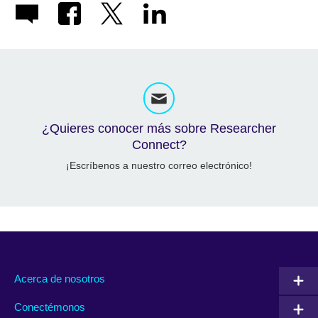
¿Quieres conocer más sobre Researcher
Connect?
¡Escríbenos a nuestro correo electrónico!
Acerca de nosotros
Conectémonos