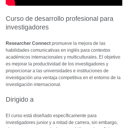
Curso de desarrollo profesional para
investigadores
Researcher Connect
promueve la mejora de las
habilidades comunicativas en inglés para contextos
académicos internacionales y multiculturales. El objetivo
es mejorar la productividad de los investigadores y
proporcionar a las universidades e instituciones de
investigación una ventaja competitiva en el entorno de la
investigación internacional.
Dirigido a
El curso está diseñado específicamente para
investigadores junior y a mitad de carrera, sin embargo,