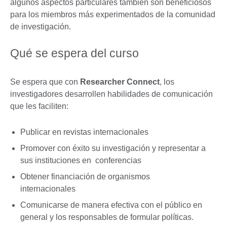
algunos aspectos particulares también son beneficiosos
para los miembros más experimentados de la comunidad
de investigación.
Qué se espera del curso
Se espera que con
Researcher Connect
, los
investigadores desarrollen habilidades de comunicación
que les faciliten:
Publicar en revistas internacionales
Promover con éxito su investigación y representar a
sus instituciones en conferencias
Obtener financiación de organismos
internacionales
Comunicarse de manera efectiva con el público en
general y los responsables de formular políticas.