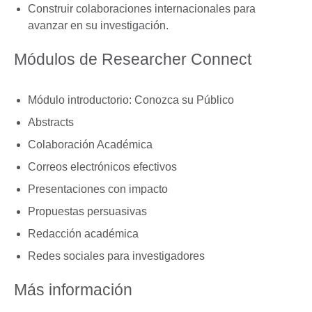
Construir colaboraciones internacionales para
avanzar en su investigación.
Módulos de Researcher Connect
Módulo introductorio: Conozca su Público
Abstracts
Colaboración Académica
Correos electrónicos efectivos
Presentaciones con impacto
Propuestas persuasivas
Redacción académica
Redes sociales para investigadores
Más información