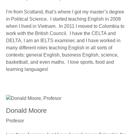
I’m from Scotland, that’s where I got my master’s degree
in Political Science. I started teaching English in 2008
when I lived in Vietnam. In 2011 I moved to Colombia to
work with the British Council. I have the CELTA and
DELTA, I am an IELTS examiner, and I have worked in
many different roles teaching English in all sorts of
contexts: general English, business English, science,
basketball, and even maths. I love sports, food and
learning languages!
Donald Moore
Profesor