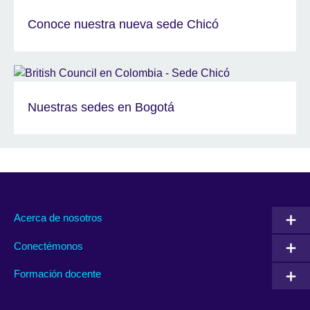
Conoce nuestra nueva sede Chicó
Nuestras sedes en Bogotá
Acerca de nosotros
Conectémonos
Formación docente