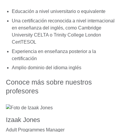
Educación a nivel universitario o equivalente
Una certificación reconocida a nivel internacional
en enseñanza del inglés, como Cambridge
University CELTA o Trinity College London
CertTESOL
Experiencia en enseñanza posterior a la
certificación
Amplio dominio del idioma inglés
Conoce más sobre nuestros
profesores
Izaak Jones
Adult Programmes Manager