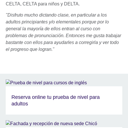
CELTA, CELTA para niños y DELTA.
"Disfruto mucho dictando clase, en particular a los
adultos principiantes y/o elementales porque por lo
general la mayoría de ellos entran al curso con
problemas de pronunciación. Entonces me gusta trabajar
bastante con ellos para ayudarles a corregirla y ver todo
el progreso que logran."
Reserva online tu prueba de nivel para
adultos