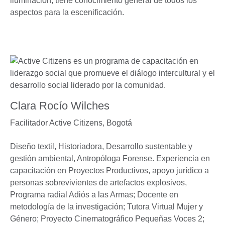
iluminación, tiene conocimiento general de todos los
aspectos para la escenificación.
Clara Rocío Wilches
Facilitador Active Citizens,
Bogotá
Diseño textil, Historiadora, Desarrollo sustentable y
gestión ambiental, Antropóloga Forense. Experiencia en
capacitación en Proyectos Productivos, apoyo jurídico a
personas sobrevivientes de artefactos explosivos,
Programa radial Adiós a las Armas; Docente en
metodología de la investigación; Tutora Virtual Mujer y
Género; Proyecto Cinematográfico Pequeñas Voces 2;