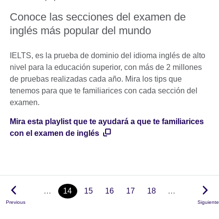
Conoce las secciones del examen de
inglés más popular del mundo
IELTS, es la prueba de dominio del idioma inglés de alto
nivel para la educación superior, con más de 2 millones
de pruebas realizadas cada año. Mira los tips que
tenemos para que te familiarices con cada sección del
examen.
Mira esta playlist que te ayudará a que te familiarices
con el examen de inglés
…
14
15
16
17
18
…
Previous
Siguiente