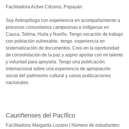
Facilitadora Active Citizens,
Popayán
Soy Antropóloga con experiencia en acompañamiento a
procesos comunitarios campesinas e indígenas en
Cauca, Tolima, Huila y Nariño. Tengo vocación de trabajo
con población vulnerable, tengo experiencia en
sistematización de documentos. Creo en la oportunidad
de consolidación de la paz y aspiro aportar con mi talento
y voluntad para apoyarla. Tengo una publicación
internacional sobre una experiencia de apropiación
social del patrimonio cultural y varias publicaciones
nacionales.
Cauriñenses del Pacífico
Facilitadora: Margarita Lozano | Número de estudiantes: