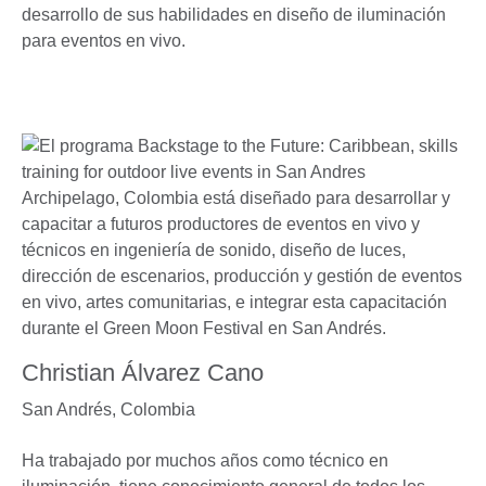
desarrollo de sus habilidades en diseño de iluminación
para eventos en vivo.
Christian Álvarez Cano
San Andrés, Colombia
Ha trabajado por muchos años como técnico en