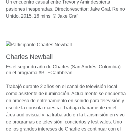
Un encuentro casual entre Trevor y Amir despierta
pasiones inesperadas. Director/escritor: Jake Graf. Reino
Unido, 2015. 16 mins. © Jake Graf
Charles Newball
Es el segundo año de Charles (San Andrés, Colombia)
en el programa #BTFCaribbean
Trabajó durante 2 años en el canal de televisión local
como asistente de iluminación. Actualmente se encuentra
en proceso de entrenamiento en sonido para televisión y
uso de la consola maestra. Trabaja diariamente en el
área audiovisual y ha trabajado en la transmisión en vivo
de programas de televisión, conciertos y festivales. Uno
de los grandes intereses de Charlie es continuar con el