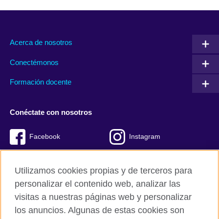
Acerca de nosotros
Conectémonos
Formación docente
Conéctate con nosotros
Facebook
Instagram
Twitter
Youtube
Utilizamos cookies propias y de terceros para
TikTok
personalizar el contenido web, analizar las
visitas a nuestras páginas web y personalizar
los anuncios. Algunas de estas cookies son