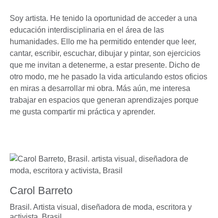
Soy artista. He tenido la oportunidad de acceder a una
educación interdisciplinaria en el área de las
humanidades. Ello me ha permitido entender que leer,
cantar, escribir, escuchar, dibujar y pintar, son ejercicios
que me invitan a detenerme, a estar presente. Dicho de
otro modo, me he pasado la vida articulando estos oficios
en miras a desarrollar mi obra. Más aún, me interesa
trabajar en espacios que generan aprendizajes porque
me gusta compartir mi práctica y aprender.
Carol Barreto
Brasil. Artista visual, diseñadora de moda, escritora y
activista,
Brasil