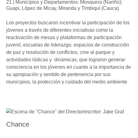
21 | Municipios y Departamentos: Mosquera (Nariño);
Guapi, López de Micay, Miranda y Timbiquí (Cauca)
Los proyectos buscaron incentivar la participación de los
jóvenes a través de diferentes iniciativas como la
reactivación de mesas y plataformas de participación
juvenil, escuelas de liderazgo, espacios de construcción
de paz y resolución de conflictos, cine al parque y
actividades lúdicas y dinámicas, que lograron generar
consciencia en los jóvenes en cuanto a la importancia de
su apropiación y sentido de pertenencia por sus
municipios, la protección y cuidado del medio ambiente
Chance