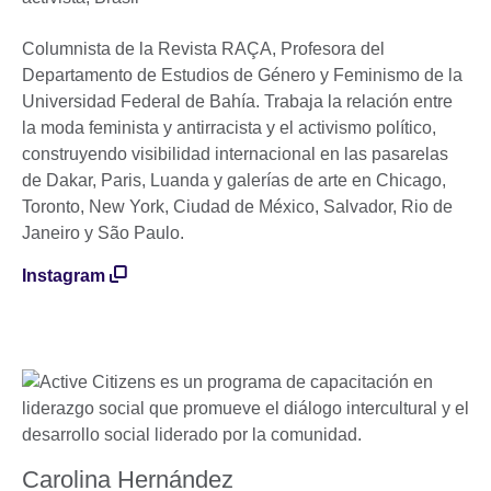
Columnista de la Revista RAÇA, Profesora del
Departamento de Estudios de Género y Feminismo de la
Universidad Federal de Bahía. Trabaja la relación entre
la moda feminista y antirracista y el activismo político,
construyendo visibilidad internacional en las pasarelas
de Dakar, Paris, Luanda y galerías de arte en Chicago,
Toronto, New York, Ciudad de México, Salvador, Rio de
Janeiro y São Paulo.
Instagram
Carolina Hernández