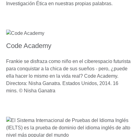
Investigación Ética en nuestras propias palabras.
Code Academy
Frankie se disfraza como niño en el ciberespacio futurista
para conquistar a la chica de sus sueños - pero, ¿puede
ella hacer lo mismo en la vida real? Code Academy.
Directora: Nisha Ganatra. Estados Unidos, 2014. 16
mins. © Nisha Ganatra