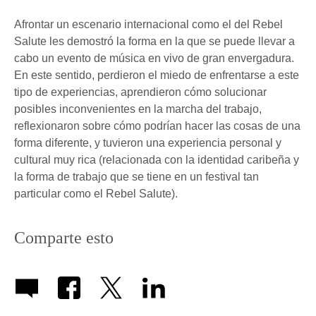
Afrontar un escenario internacional como el del Rebel
Salute les demostró la forma en la que se puede llevar a
cabo un evento de música en vivo de gran envergadura.
En este sentido, perdieron el miedo de enfrentarse a este
tipo de experiencias, aprendieron cómo solucionar
posibles inconvenientes en la marcha del trabajo,
reflexionaron sobre cómo podrían hacer las cosas de una
forma diferente, y tuvieron una experiencia personal y
cultural muy rica (relacionada con la identidad caribeña y
la forma de trabajo que se tiene en un festival tan
particular como el Rebel Salute).
Comparte esto