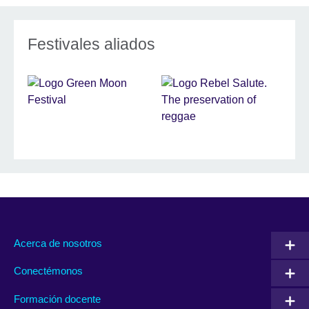
Festivales aliados
Acerca de nosotros
Conectémonos
Formación docente