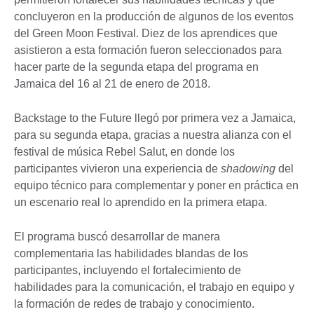
concluyeron en la producción de algunos de los eventos
del Green Moon Festival. Diez de los aprendices que
asistieron a esta formación fueron seleccionados para
hacer parte de la segunda etapa del programa en
Jamaica del 16 al 21 de enero de 2018.
Backstage to the Future llegó por primera vez a Jamaica,
para su segunda etapa, gracias a nuestra alianza con el
festival de música Rebel Salut, en donde los
participantes vivieron una experiencia de
shadowing
del
equipo técnico para complementar y poner en práctica en
un escenario real lo aprendido en la primera etapa.
El programa buscó desarrollar de manera
complementaria las habilidades blandas de los
participantes, incluyendo el fortalecimiento de
habilidades para la comunicación, el trabajo en equipo y
la formación de redes de trabajo y conocimiento.