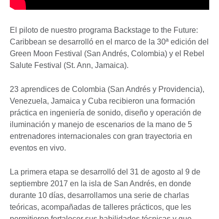
El piloto de nuestro programa Backstage to the Future:
Caribbean se desarrolló en el marco de la 30ª edición del
Green Moon Festival (San Andrés, Colombia) y el Rebel
Salute Festival (St. Ann, Jamaica).
23 aprendices de Colombia (San Andrés y Providencia),
Venezuela, Jamaica y Cuba recibieron una formación
práctica en ingeniería de sonido, diseño y operación de
iluminación y manejo de escenarios de la mano de 5
entrenadores internacionales con gran trayectoria en
eventos en vivo.
La primera etapa se desarrolló del 31 de agosto al 9 de
septiembre 2017 en la isla de San Andrés, en donde
durante 10 días, desarrollamos una serie de charlas
teóricas, acompañadas de talleres prácticos, que les
permitieron fortalecer sus habilidades técnicas y que