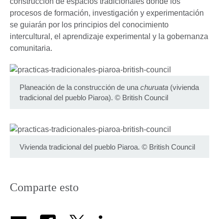
construcción de espacios tradicionales donde los
procesos de formación, investigación y experimentación
se guiarán por los principios del conocimiento
intercultural, el aprendizaje experimental y la gobernanza
comunitaria.
Planeación de la construcción de una
churuata
(vivienda
tradicional del pueblo Piaroa).
©
British Council
Vivienda tradicional del pueblo Piaroa.
©
British Council
Comparte esto