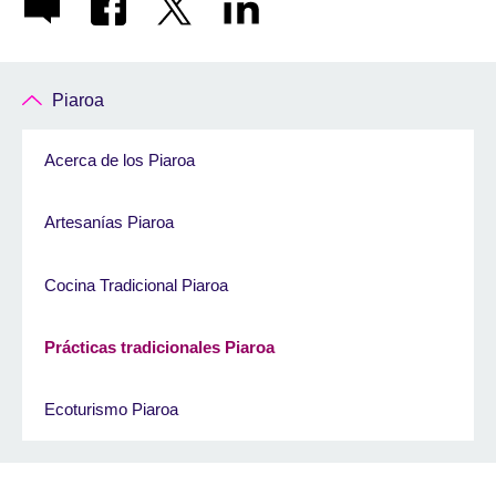
Piaroa
Acerca de los Piaroa
Artesanías Piaroa
Cocina Tradicional Piaroa
Prácticas tradicionales Piaroa
Ecoturismo Piaroa