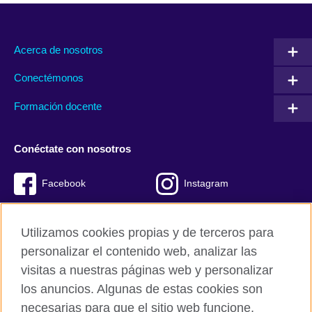
Acerca de nosotros
Conectémonos
Formación docente
Conéctate con nosotros
Facebook
Instagram
Twitter
Youtube
Utilizamos cookies propias y de terceros para
TikTok
personalizar el contenido web, analizar las
visitas a nuestras páginas web y personalizar
los anuncios. Algunas de estas cookies son
necesarias para que el sitio web funcione,