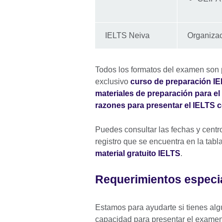
IELTS Neiva
Organizac
Todos los formatos del examen son p
exclusivo
curso de preparación I
materiales de preparación para el
razones para presentar el IELTS c
Puedes consultar las fechas y centr
registro que se encuentra en la tabl
material gratuito IELTS
.
Requerimientos especi
Estamos para ayudarte si tienes alg
capacidad para presentar el exame