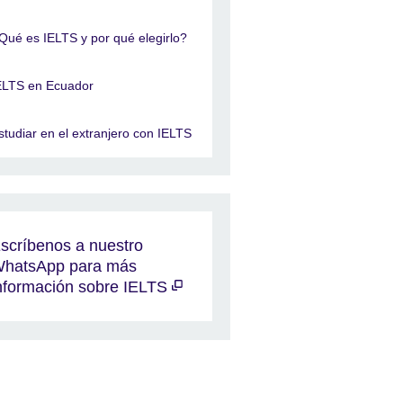
Qué es IELTS y por qué elegirlo?
ELTS en Ecuador
studiar en el extranjero con IELTS
scríbenos a nuestro
hatsApp para más
nformación sobre IELTS